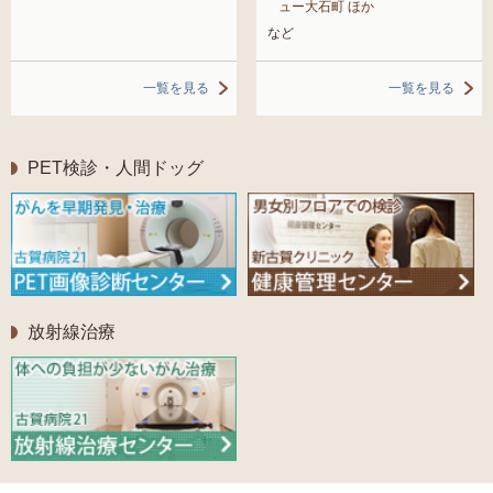
ュー大石町 ほか
など
一覧を見る
一覧を見る
PET検診・人間ドッグ
放射線治療