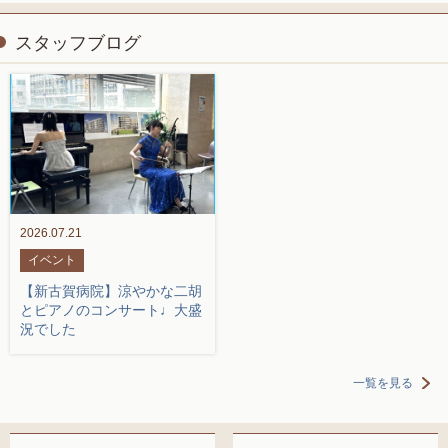
スタッフブログ
2026.07.21
イベント
【新古賀病院】涼やかな二胡
とピアノのコンサート♩大盛
況でした
一覧を見る