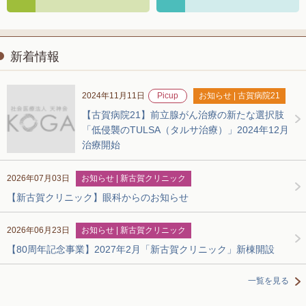
新着情報
2024年11月11日
Picup
お知らせ | 古賀病院21
【古賀病院21】前立腺がん治療の新たな選択肢
「低侵襲のTULSA（タルサ治療）」2024年12月
治療開始
2026年07月03日
お知らせ | 新古賀クリニック
【新古賀クリニック】眼科からのお知らせ
2026年06月23日
お知らせ | 新古賀クリニック
【80周年記念事業】2027年2月「新古賀クリニック」新棟開設
一覧を見る