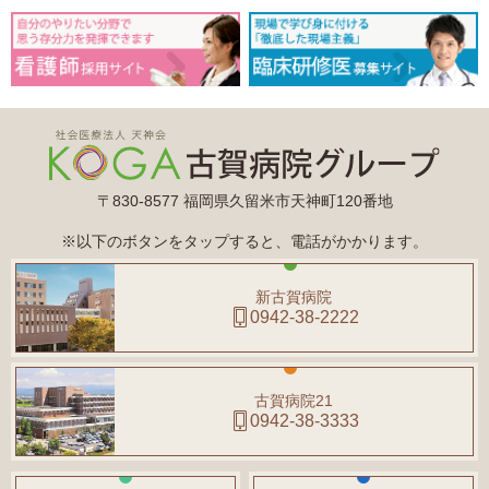
〒830-8577 福岡県久留米市天神町120番地
※以下のボタンをタップすると、電話がかかります。
新古賀病院
0942-38-2222
古賀病院21
0942-38-3333