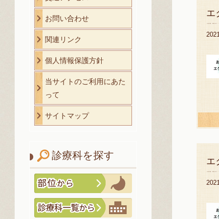
エ
お問い合わせ
20
関連リンク
個人情報保護方針
当サイトのご利用にあた
って
サイトマップ
診療科を探す
エ
20