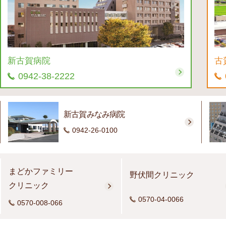
新古賀病院
古
0942-38-2222
新古賀みなみ病院
0942-26-0100
まどかファミリー
野伏間クリニック
クリニック
0570-04-0066
0570-008-066