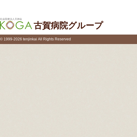
社会医療法人天神会
古賀病院グループ
© 1999-2026 tenjinkai All Rights Reserved