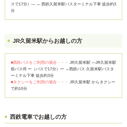
スで17分）― → 西鉄久留米駅バスターミナル下車 徒歩約3
分
JR久留米駅からお越しの方
■西鉄バスをご利用の場合・・・
JR久留米駅 ―JR久留米駅
前バス停 ー（バスで17分）ー →西鉄バス 久留米駅バスタ
ーミナル下車 徒歩約3分
■タクシーをご利用の場合・・・
JR久留米駅 からタクシー
で約10分
西鉄電車でお越しの方