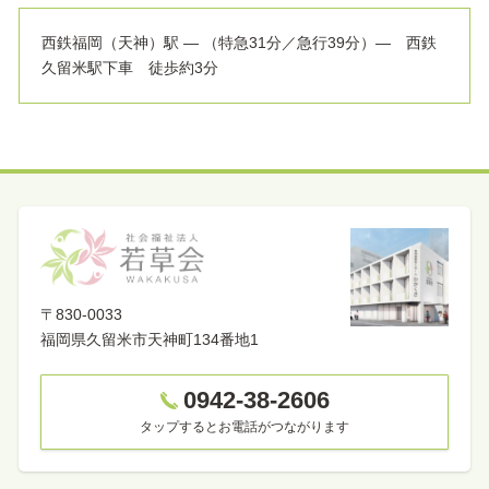
西鉄福岡（天神）駅 ― （特急31分／急行39分）― 西鉄
久留米駅下車 徒歩約3分
〒830-0033
福岡県
久留米市天神町134番地1
0942-38-2606
タップするとお電話がつながります