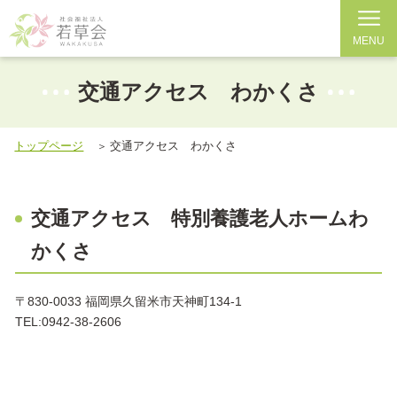
MENU
交通アクセス わかくさ
トップページ
交通アクセス わかくさ
交通アクセス 特別養護老人ホームわ
かくさ
〒830-0033 福岡県久留米市天神町134-1
TEL:0942-38-2606