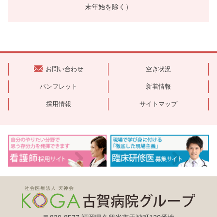
末年始を除く）
お問い合わせ
空き状況
パンフレット
新着情報
採用情報
サイトマップ