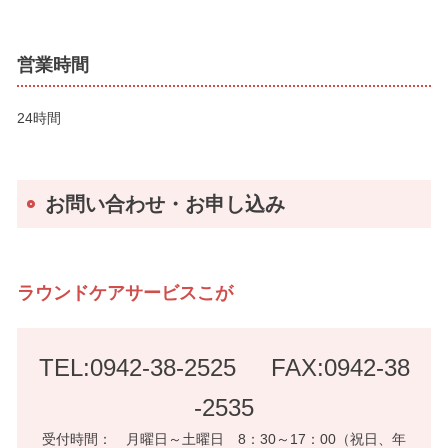
営業時間
24時間
お問い合わせ・お申し込み
ラウンドケアサービスこが
TEL:0942-38-2525
FAX:0942-38
-2535
受付時間： 月曜日～土曜日 8：30～17：00（祝日、年