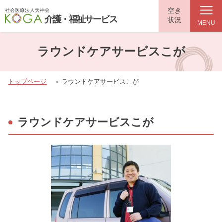
空き
社会医療法人天神会
介護・福祉サービス
状況
MENU
ラウンドケアサービスこが
トップページ
ラウンドケアサービスこが
ラウンドケアサービスこが