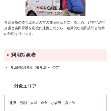
介護保険の要介護認定の方の在宅生活を支えるため、24時間訪問
介護と訪問看護を密接に連携しながら、定期的な巡回訪問と随時
の対応を行います。
利用対象者
介護保険対象者（要介護1～5の方）
対象エリア
北野・弓削・大城・金島・小森野・宮ノ陣