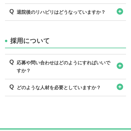
Q
退院後のリハビリはどうなっていますか？
採用について
Q
応募や問い合わせはどのようにすればいいで
すか？
Q
どのような人材を必要としていますか？