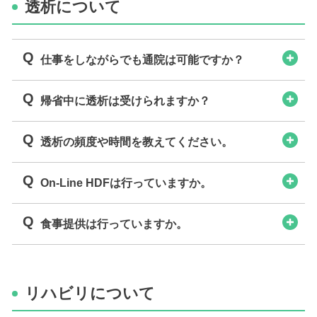
透析について
Q
仕事をしながらでも通院は可能ですか？
Q
帰省中に透析は受けられますか？
Q
透析の頻度や時間を教えてください。
Q
On-Line HDFは行っていますか。
Q
食事提供は行っていますか。
リハビリについて