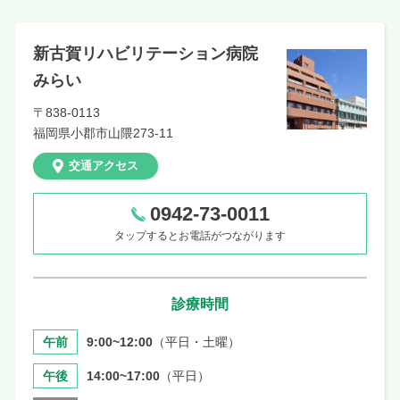
新古賀リハビリテーション病院
みらい
〒838-0113
福岡県
小郡市山隈273-11
交通アクセス
0942-73-0011
タップするとお電話がつながります
診療時間
午前
9:00~12:00
（平日・土曜）
午後
14:00~17:00
（平日）