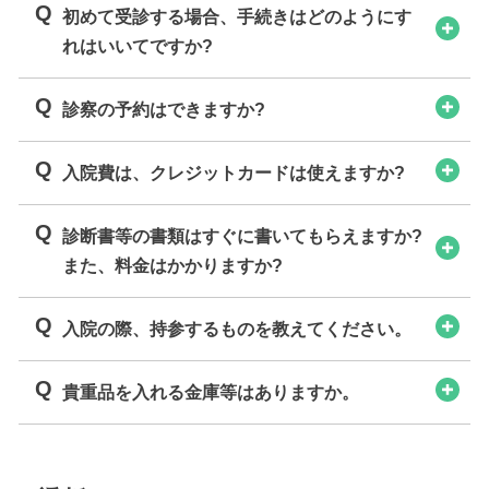
Q
初めて受診する場合、手続きはどのようにす
れはいいてですか?
Q
診察の予約はできますか?
Q
入院費は、クレジットカードは使えますか?
Q
診断書等の書類はすぐに書いてもらえますか?
また、料金はかかりますか?
Q
入院の際、持参するものを教えてください。
Q
貴重品を入れる金庫等はありますか。