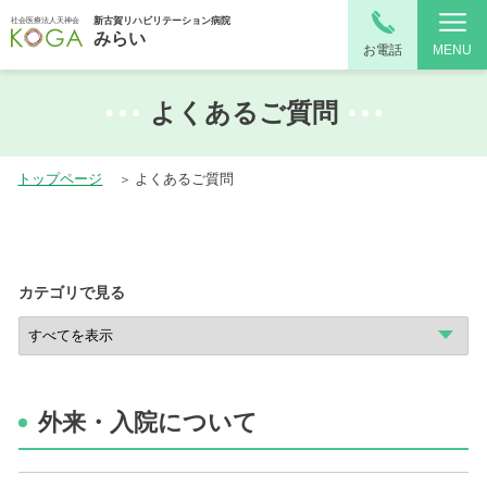
新古賀リハビリテーション病院
社会医療法人天神会
みらい
お電話
MENU
よくあるご質問
トップページ
よくあるご質問
カテゴリで見る
外来・入院について