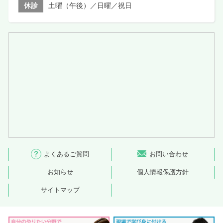
休診
土曜（午後）／日曜／祝日
よくあるご質問
お問い合わせ
お知らせ
個人情報保護方針
サイトマップ