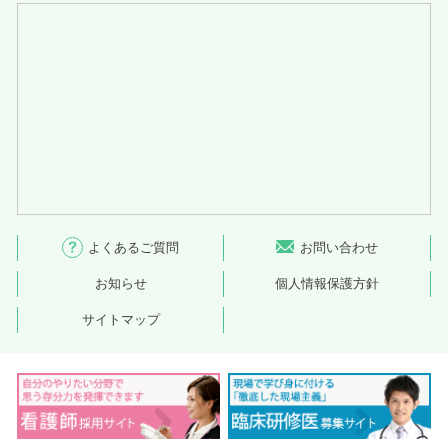
よくあるご質問
お問い合わせ
お知らせ
個人情報保護方針
サイトマップ