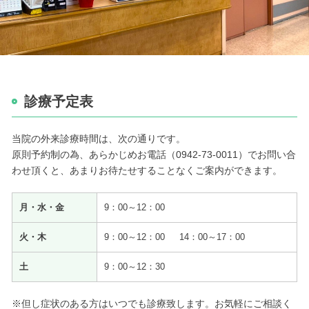
診療予定表
当院の外来診療時間は、次の通りです。
原則予約制の為、あらかじめお電話（0942-73-0011）でお問い合
わせ頂くと、あまりお待たせすることなくご案内ができます。
月・水・金
9：00～12：00
火・木
9：00～12：00 14：00～17：00
土
9：00～12：30
※但し症状のある方はいつでも診療致します。お気軽にご相談く