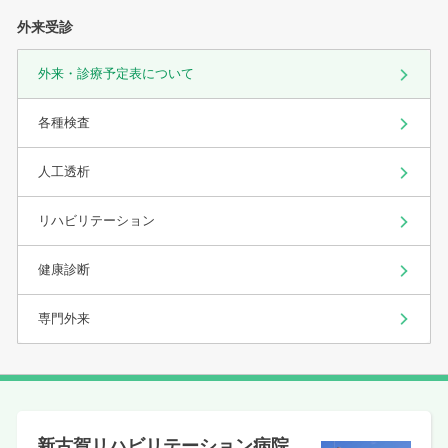
外来受診
外来・診療予定表について
各種検査
人工透析
リハビリテーション
健康診断
専門外来
新古賀リハビリテーション病院