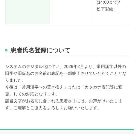
(14:00まで)/
松下彩絵
患者氏名登録について
システムのデジタル化に伴い、2026年2月より、常用漢字以外の
旧字や旧仮名のお名前の表記を一部終了させていただくこととな
りました。
今後は「常用漢字への置き換え」または「カタカナ表記等に変
更」しての対応となります。
該当文字がお名前に含まれる患者さまには、お声がけいたしま
す。ご理解とご協力をよろしくお願いいたします。