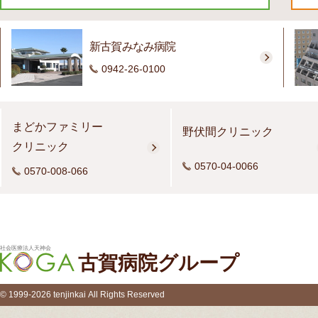
新古賀みなみ病院
0942-26-0100
まどかファミリー
野伏間クリニック
クリニック
0570-04-0066
0570-008-066
社会医療法人天神会
古賀病院グループ
© 1999-2026 tenjinkai All Rights Reserved