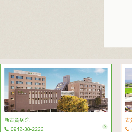
新古賀病院
古
0942-38-2222