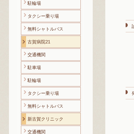
駐輪場
タクシー乗り場
無料シャトルバス
古賀病院21
交通機関
駐車場
駐輪場
タクシー乗り場
無料シャトルバス
新古賀クリニック
交通機関