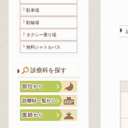
駐車場
駐輪場
タクシー乗り場
無料シャトルバス
診療科を探す