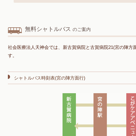
無料シャトルバス
のご案内
社会医療法人天神会では、新古賀病院と古賀病院21(宮の陣方
す。
シャトルバス時刻表(宮の陣方面行)