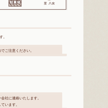
す。
のでご注意ください。
ー会社に連絡いたします。
しています。