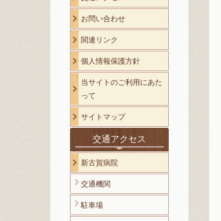
お問い合わせ
関連リンク
個人情報保護方針
当サイトのご利用にあた
って
サイトマップ
交通アクセス
新古賀病院
交通機関
駐車場