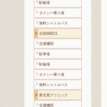
駐輪場
タクシー乗り場
無料シャトルバス
古賀病院21
交通機関
駐車場
駐輪場
タクシー乗り場
無料シャトルバス
新古賀クリニック
交通機関