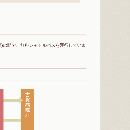
面)の間で、無料シャトルバスを運行していま