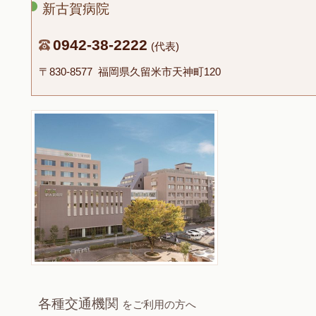
新古賀病院
0942-38-2222
(代表)
〒830-8577 福岡県久留米市天神町120
各種交通機関
をご利用の方へ