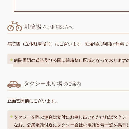
駐輪場
をご利用の方へ
病院西（立体駐車場前）にございます。駐輪場の利用は無料で
病院周辺の道路及び公園は駐輪禁止区域となっております
タクシー乗り場
のご案内
正面玄関前にございます。
タクシーを呼ぶ場合は受付にお申し出いただければタクシ
なお、公衆電話付近にタクシー会社の電話番号一覧を掲示