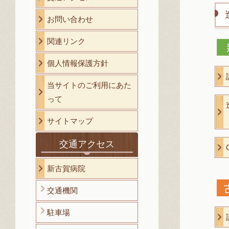
お問い合わせ
関連リンク
個人情報保護方針
当サイトのご利用にあた
って
サイトマップ
交通アクセス
新古賀病院
交通機関
駐車場