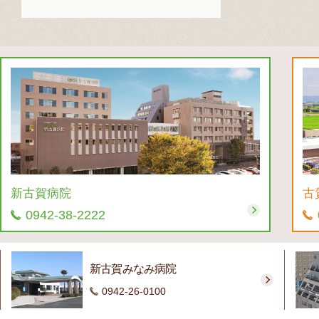
新古賀病院
古
0942-38-2222
新古賀みなみ病院
0942-26-0100