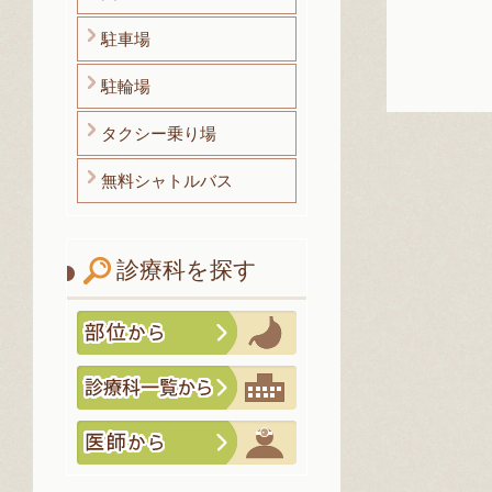
駐車場
駐輪場
タクシー乗り場
無料シャトルバス
診療科を探す