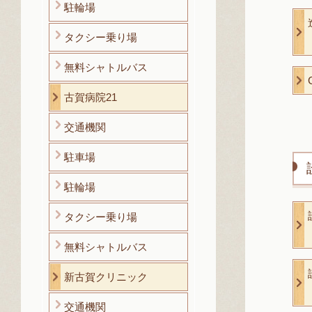
駐輪場
タクシー乗り場
無料シャトルバス
古賀病院21
交通機関
駐車場
駐輪場
タクシー乗り場
無料シャトルバス
新古賀クリニック
交通機関