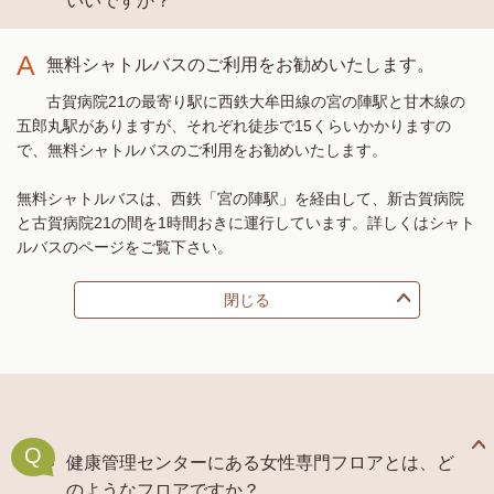
いいですか？
A
無料シャトルバスのご利用をお勧めいたします。
古賀病院21の最寄り駅に西鉄大牟田線の宮の陣駅と甘木線の
五郎丸駅がありますが、それぞれ徒歩で15くらいかかりますの
で、無料シャトルバスのご利用をお勧めいたします。
無料シャトルバスは、西鉄「宮の陣駅」を経由して、新古賀病院
と古賀病院21の間を1時間おきに運行しています。詳しくはシャト
ルバスのページをご覧下さい。
閉じる
Q
健康管理センターにある女性専門フロアとは、ど
のようなフロアですか？