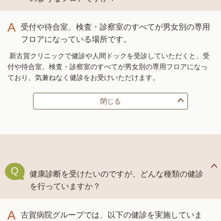
A
受付や待合室、検査・診察室のすべてが男女別の専用
フロアになっている場所です。
新古賀クリニックで健診や人間ドックを受診していただくと、受
付や待合室、検査・診察室のすべてが男女別の専用フロアになっ
ており、気兼ねなく健診をお受けいただけます。
閉じる
Q
健康診断を受けたいのですが、どんな種類の健診
を行っていますか？
A
古賀病院グループでは、以下の健診を実施していま