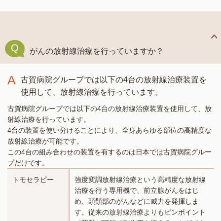
Q
がんの放射線治療を行っていますか？
A
古賀病院グループでは以下の4台の放射線治療装置を
使用して、放射線治療を行っています。
古賀病院グループでは以下の4台の放射線治療装置を使用して、放
射線治療を行っています。
4台の装置を使い分けることにより、全身あらゆる部位の高精度な
放射線治療が可能です。
この4台の組み合わせの装置を有するのは日本では古賀病院グルー
プだけです。
トモセラピー
強度変調放射線治療という高精度な放射線
治療を行う専用機で、前立腺がんをはじ
め、頭頚部のがんなどに威力を発揮しま
す。従来の放射線治療よりもピンポイント