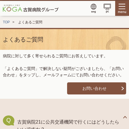
TOP
よくあるご質問
よくあるご質問
病院に対して多く寄せられるご質問にお答えしています。
「よくあるご質問」で解決しない疑問がございましたら、「お問い
合わせ」をタップし、メールフォームにてお問い合わせください。
お問い合わせ
Q
古賀病院21に公共交通機関で行くにはどうしたら