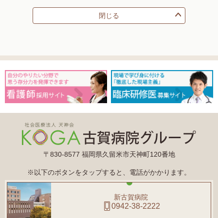
閉じる
〒830-8577 福岡県久留米市天神町120番地
※以下のボタンをタップすると、電話がかかります。
新古賀病院
0942-38-2222