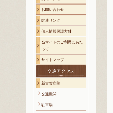
お問い合わせ
関連リンク
個人情報保護方針
当サイトのご利用にあた
って
サイトマップ
交通アクセス
新古賀病院
交通機関
駐車場