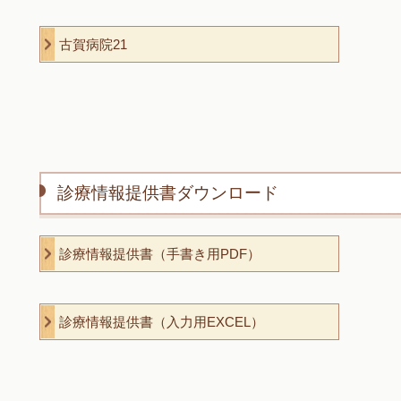
古賀病院21
診療情報提供書ダウンロード
診療情報提供書（手書き用PDF）
診療情報提供書（入力用EXCEL）