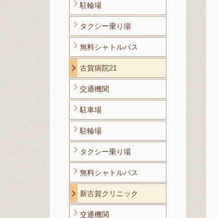
駐輪場
タクシー乗り場
無料シャトルバス
古賀病院21
交通機関
駐車場
駐輪場
タクシー乗り場
無料シャトルバス
新古賀クリニック
交通機関