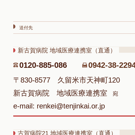
送付先
新古賀病院 地域医療連携室（直通）
0120-885-086
0942-38-229
〒830-8577 久留米市天神町120
新古賀病院 地域医療連携室
宛
e-mail: renkei@tenjinkai.or.jp
古賀病院21 地域医療連携室（直通）