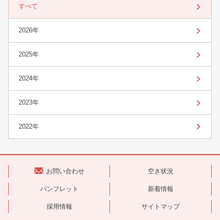
すべて
2026年
2025年
2024年
2023年
2022年
お問い合わせ
空き状況
パンフレット
新着情報
採用情報
サイトマップ