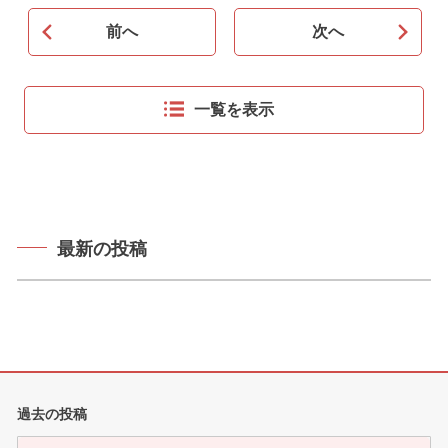
前へ
次へ
一覧を表示
最新の投稿
過去の投稿