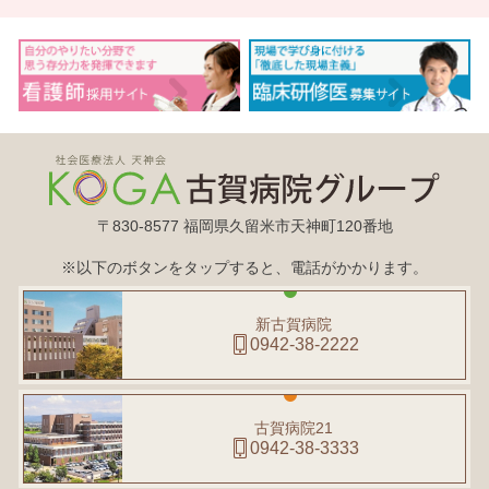
〒830-8577 福岡県久留米市天神町120番地
※以下のボタンをタップすると、電話がかかります。
新古賀病院
0942-38-2222
古賀病院21
0942-38-3333