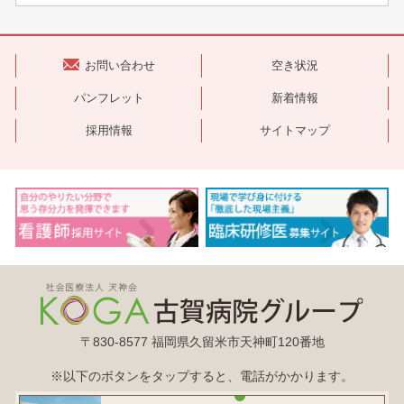
お問い合わせ
空き状況
パンフレット
新着情報
採用情報
サイトマップ
〒830-8577 福岡県久留米市天神町120番地
※以下のボタンをタップすると、電話がかかります。