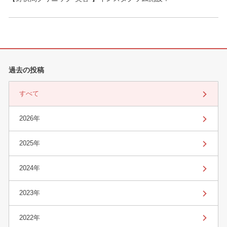
過去の投稿
すべて
2026年
2025年
2024年
2023年
2022年