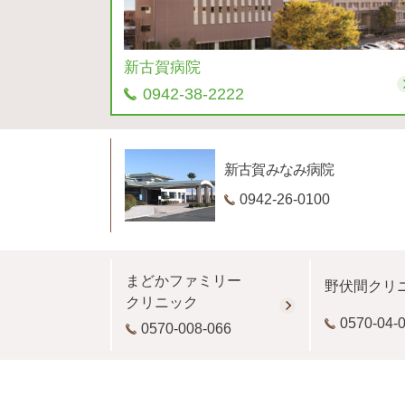
新古賀病院
0942-38-2222
新古賀みなみ病院
0942-26-0100
まどかファミリー
野伏間クリ
クリニック
0570-04-
0570-008-066