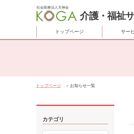
社会医療法人天神会
介護・福祉
トップページ
サー
トップページ
お知らせ一覧
カテゴリ