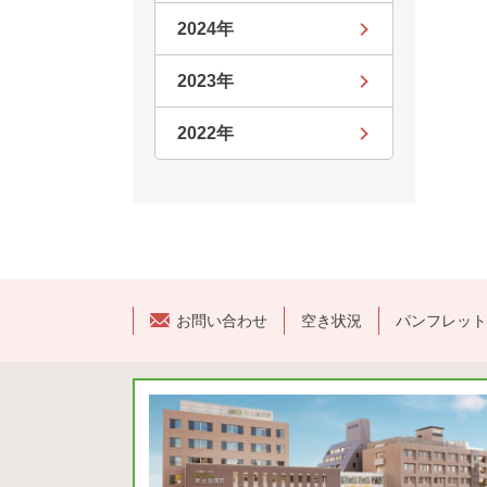
2024年
2023年
2022年
お問い合わせ
空き状況
パンフレット