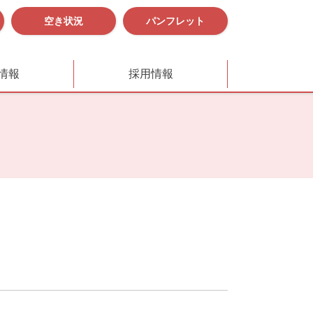
空き状況
パンフレット
情報
採用情報