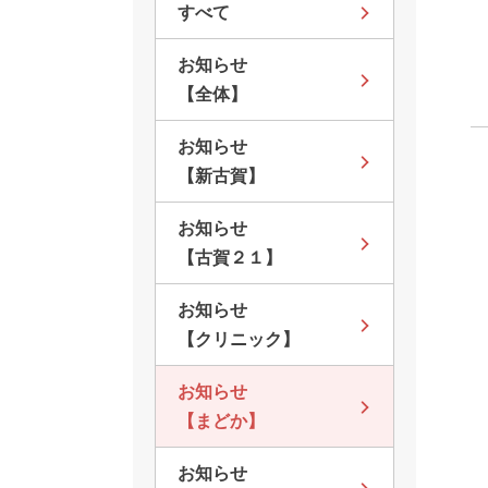
すべて
お知らせ
【全体】
お知らせ
【新古賀】
お知らせ
【古賀２１】
お知らせ
【クリニック】
お知らせ
【まどか】
お知らせ