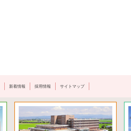
新着情報
採用情報
サイトマップ