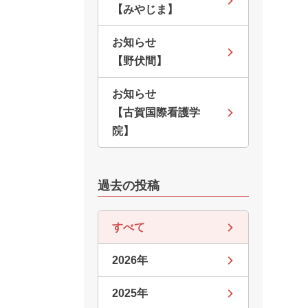
【みやじま】
お知らせ
【野伏間】
お知らせ
【古賀国際看護学
院】
過去の投稿
すべて
2026年
2025年