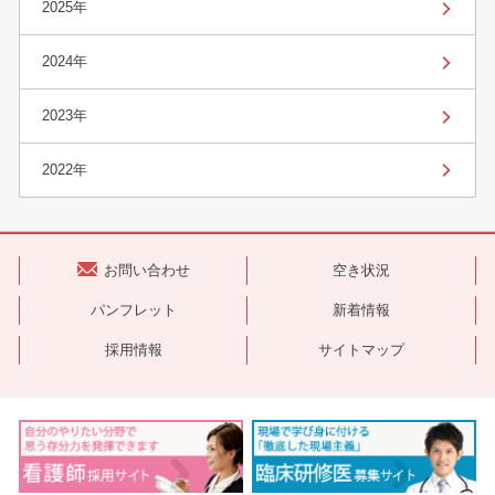
2025年
2024年
2023年
2022年
お問い合わせ
空き状況
パンフレット
新着情報
採用情報
サイトマップ