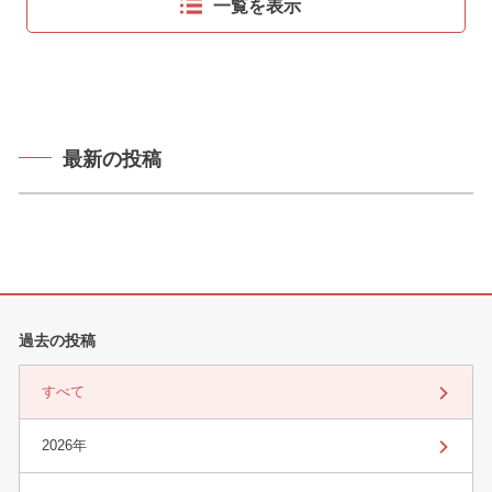
一覧を表示
最新の投稿
過去の投稿
すべて
2026年