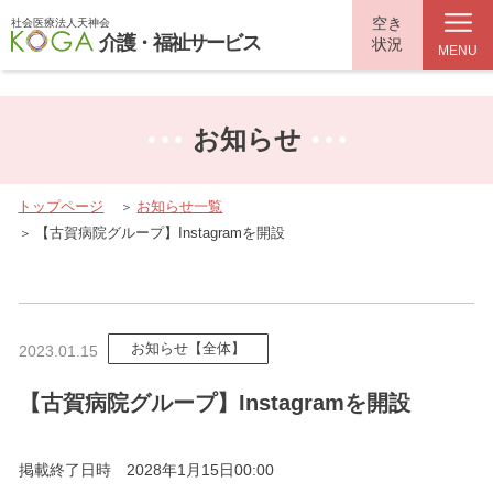
top.php"}>
空き
社会医療法人天神会
介護・福祉サービス
状況
MENU
お知らせ
トップページ
お知らせ一覧
【古賀病院グループ】Instagramを開設
お知らせ【全体】
2023.01.15
【古賀病院グループ】Instagramを開設
掲載終了日時 2028年1月15日00:00