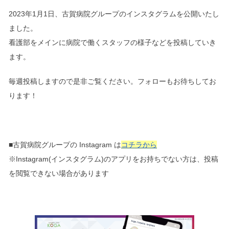
2023年1月1日、古賀病院グループのインスタグラムを公開いたし
ました。
看護部をメインに病院で働くスタッフの様子などを投稿していき
ます。
毎週投稿しますので是非ご覧ください。フォローもお待ちしてお
ります！
■古賀病院グループの Instagram は
コチラから
※Instagram(インスタグラム)のアプリをお持ちでない方は、投稿
を閲覧できない場合があります