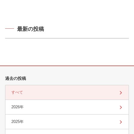
最新の投稿
過去の投稿
すべて
2026年
2025年