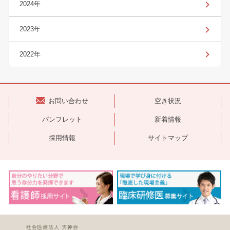
2024年
2023年
2022年
お問い合わせ
空き状況
パンフレット
新着情報
採用情報
サイトマップ