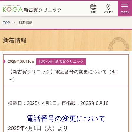
TOP
新着情報
新着情報
2025年06月16日
お知らせ | 新古賀クリニック
【新古賀クリニック】電話番号の変更について（4/1
～）
掲載日：2025年4月1日／再掲載：2025年6月16
電話番号の変更について
2025年4月1日（火）より