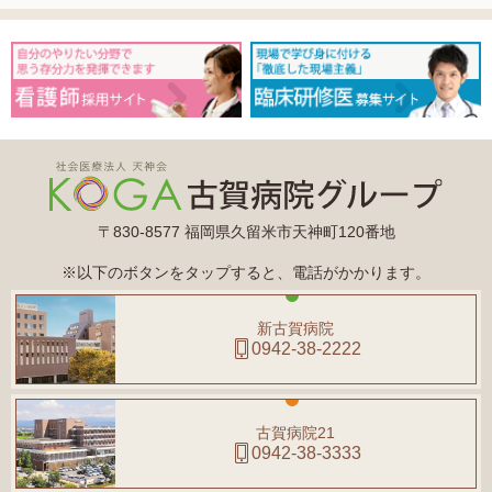
〒830-8577 福岡県久留米市天神町120番地
※以下のボタンをタップすると、電話がかかります。
新古賀病院
0942-38-2222
古賀病院21
0942-38-3333