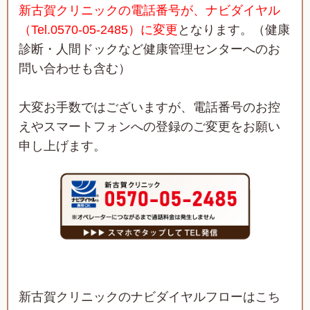
新古賀クリニックの電話番号が、
ナビダイヤル
（Tel.0570-05-2485）に変更
となります。（健康
診断・人間ドックなど健康管理センターへのお
問い合わせも含む）
大変お手数ではございますが、電話番号のお控
えやスマートフォンへの登録のご変更をお願い
申し上げます。
新古賀クリニックのナビダイヤルフローはこち