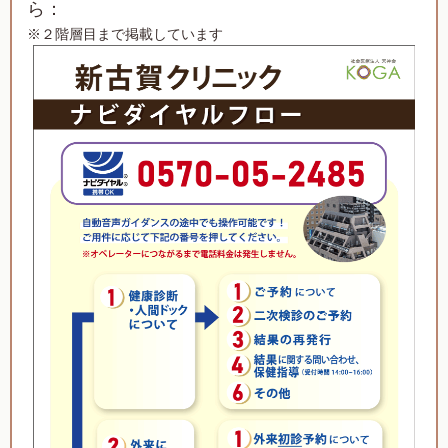
ら：
※２階層目まで掲載しています