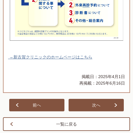
→新古賀クリニックのホームページはこちら
掲載日：2025年4月1日
再掲載：2025年6月16日
前へ
次へ
一覧に戻る