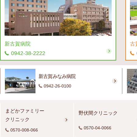
新古賀病院
古
0942-38-2222
新古賀みなみ病院
0942-26-0100
まどかファミリー
野伏間クリニック
クリニック
0570-04-0066
0570-008-066