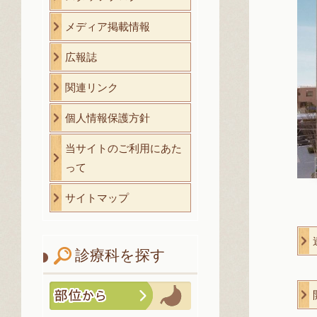
メディア掲載情報
広報誌
関連リンク
個人情報保護方針
当サイトのご利用にあた
って
サイトマップ
診療科を探す