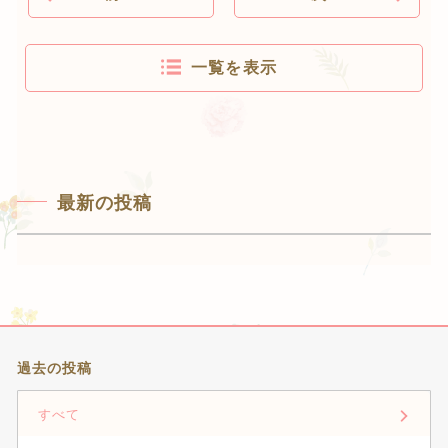
一覧を表示
最新の投稿
過去の投稿
すべて