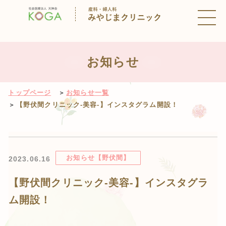
top.php"}>
お知らせ
トップページ
お知らせ一覧
【野伏間クリニック-美容-】インスタグラム開設！
お知らせ【野伏間】
2023.06.16
【野伏間クリニック-美容-】インスタグラ
ム開設！