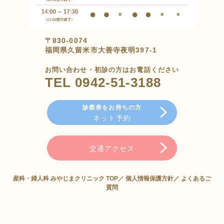
〒830-0074
福岡県久留米市大善寺夜明397-1
お問い合わせ・初診の方はお電話ください
TEL 0942-51-3188
診察券をお持ちの方
ネット予約
交通アクセス
産科・婦人科 みやじまクリニック TOP／
個人情報保護方針／
よくあるご
質問