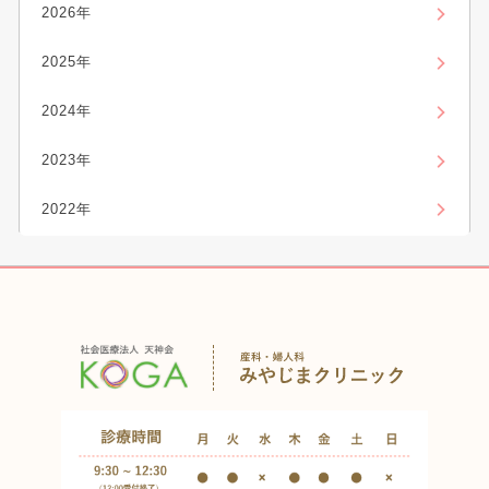
2026年
2025年
2024年
2023年
2022年