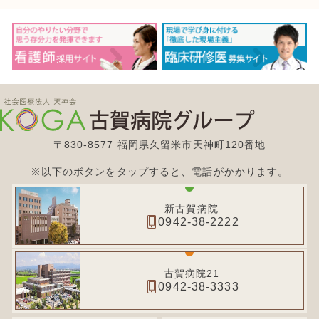
〒830-8577 福岡県久留米市天神町120番地
※以下のボタンをタップすると、電話がかかります。
新古賀病院
0942-38-2222
古賀病院21
0942-38-3333