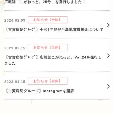
広報誌「こがねっと。25号」を発行しました！
お知らせ【全体】
2024.02.09
【古賀病院ｸﾞﾙｰﾌﾟ】令和6年能登半島地震義援金について
お知らせ【全体】
2023.02.15
【古賀病院ｸﾞﾙｰﾌﾟ】広報誌こがねっと。Vol.24を発行し
ました
お知らせ【全体】
2023.01.15
【古賀病院グループ】Instagramを開設