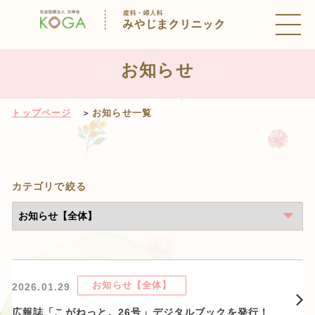
お知らせ
トップページ
お知らせ一覧
カテゴリで絞る
お知らせ【全体】
2026.01.29
広報誌「こがねっと。26号」デジタルブックを発行！