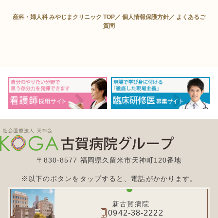
産科・婦人科 みやじまクリニック TOP／
個人情報保護方針／
よくあるご
質問
〒830-8577 福岡県久留米市天神町120番地
※以下のボタンをタップすると、電話がかかります。
新古賀病院
0942-38-2222