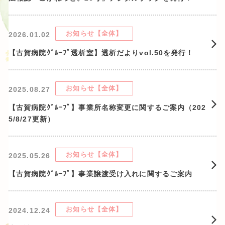
お知らせ【全体】
2026.01.02
【古賀病院ｸﾞﾙｰﾌﾟ透析室】透析だよりvol.50を発行！
お知らせ【全体】
2025.08.27
【古賀病院ｸﾞﾙｰﾌﾟ】事業所名称変更に関するご案内（202
5/8/27更新）
お知らせ【全体】
2025.05.26
【古賀病院ｸﾞﾙｰﾌﾟ】事業譲渡受け入れに関するご案内
お知らせ【全体】
2024.12.24