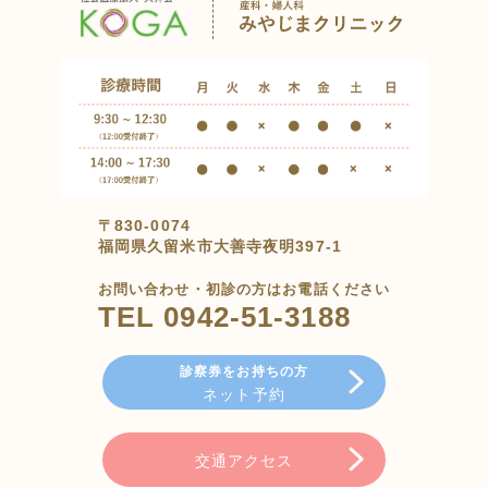
〒830-0074
福岡県久留米市大善寺夜明397-1
お問い合わせ・初診の方はお電話ください
TEL 0942-51-3188
診察券をお持ちの方
ネット予約
交通アクセス