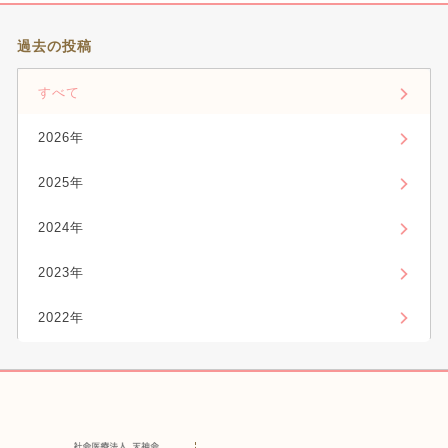
過去の投稿
すべて
2026年
2025年
2024年
2023年
2022年