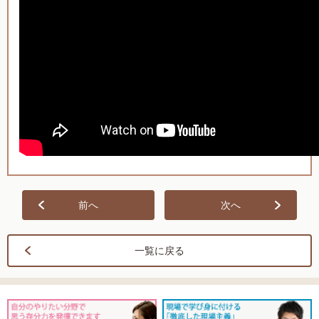
前へ
次へ
一覧に戻る