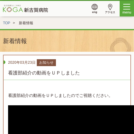
TOP
新着情報
新着情報
2020年03月23日
お知らせ
看護部紹介の動画をＵＰしました
看護部紹介の動画をＵＰしましたのでご視聴ください。