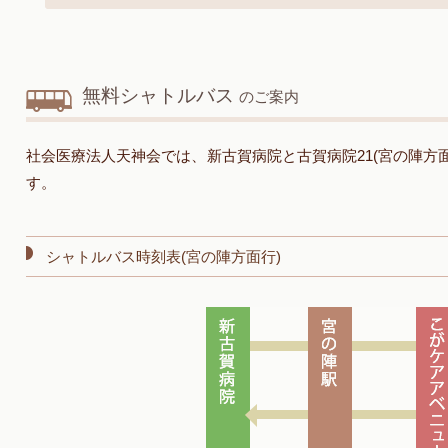
無料シャトルバス
のご案内
社会医療法人天神会では、新古賀病院と古賀病院21(宮の陣方
す。
シャトルバス時刻表(宮の陣方面行)