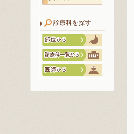
診療科を探す