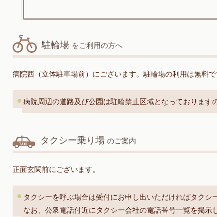
駐輪場
をご利用の方へ
病院西（立体駐車場前）にございます。駐輪場の利用は無料で
病院周辺の道路及び公園は駐輪禁止区域となっております
タクシー乗り場
のご案内
正面玄関前にございます。
タクシーを呼ぶ場合は受付にお申し出いただければタクシ
なお、公衆電話付近にタクシー会社の電話番号一覧を掲示