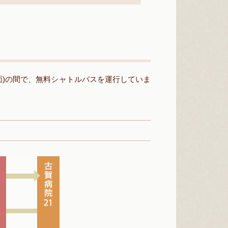
面)の間で、無料シャトルバスを運行していま