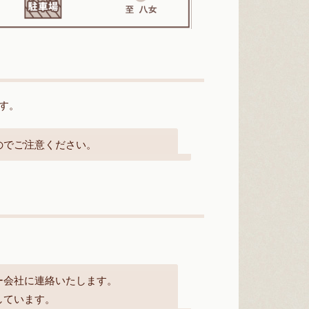
す。
のでご注意ください。
ー会社に連絡いたします。
しています。