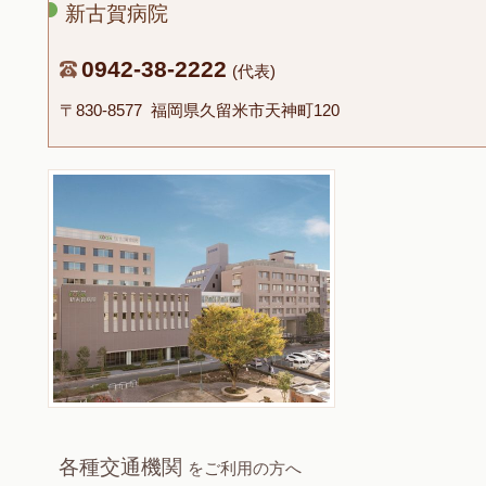
新古賀病院
0942-38-2222
(代表)
〒830-8577 福岡県久留米市天神町120
各種交通機関
をご利用の方へ