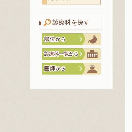
診療科を探す