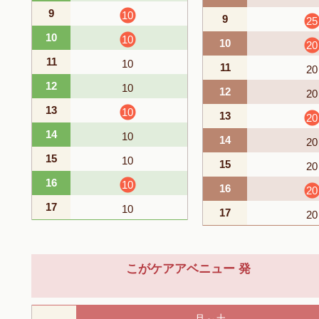
9
10
9
25
10
10
10
20
11
10
11
20
12
10
12
20
13
10
13
20
14
10
14
20
15
10
15
20
16
10
16
20
17
10
17
20
こがケアアベニュー 発
月～土