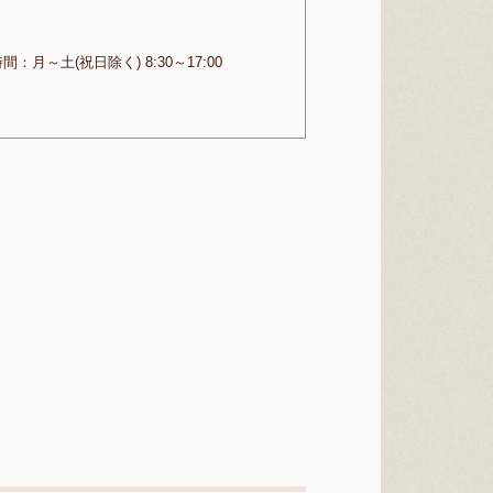
：月～土(祝日除く) 8:30～17:00