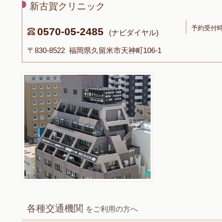
新古賀クリニック
予約受付時間
0570-05-2485
(ナビダイヤル)
〒830-8522 福岡県久留米市天神町106-1
各種交通機関
をご利用の方へ