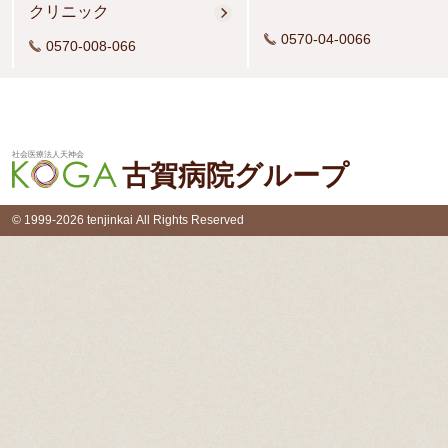
クリニック
0570-04-0066
0570-008-066
社会医療法人天神会
古賀病院グループ
© 1999-2026 tenjinkai All Rights Reserved