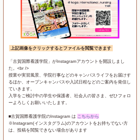
上記画像をクリックするとファイルを閲覧できます
「古賀国際看護学院」がInstagramアカウントを開設しまし
た。<br />
授業や実習風景、学院行事などのキャンパスライフをお届けす
るほか、オープンキャンパスや入試日程などのご案内を発信し
ていきます。
入学をご検討中の学生や保護者、社会人の皆さま、ぜひフォロ
ーよろしくお願いいたします。
■古賀国際看護学院のInstagram は
こちらから
※Instagram(インスタグラム)のアカウントをお持ちでない方
は、投稿を閲覧できない場合があります