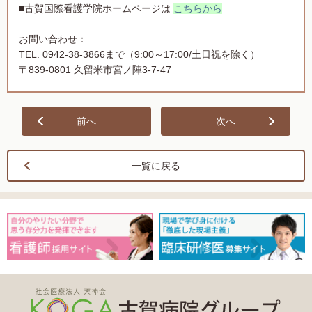
■古賀国際看護学院ホームページは
こちらから
お問い合わせ：
TEL. 0942-38-3866まで（9:00～17:00/土日祝を除く）
〒839-0801 久留米市宮ノ陣3-7-47
前へ
次へ
一覧に戻る