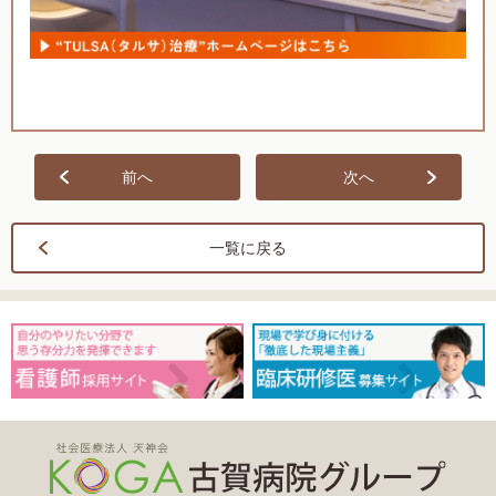
前へ
次へ
一覧に戻る