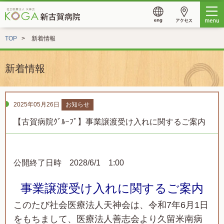
TOP
新着情報
新着情報
2025年05月26日
お知らせ
【古賀病院ｸﾞﾙｰﾌﾟ】事業譲渡受け入れに関するご案内
公開終了日時 2028/6/1 1:00
事業譲渡受け入れに関するご案内
このたび社会医療法人天神会は、令和7年6月1日
をもちまして、医療法人善志会より久留米南病