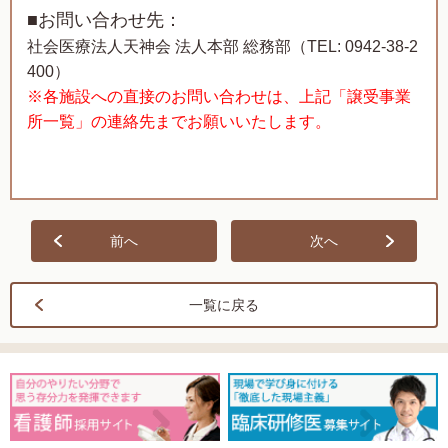
■お問い合わせ先：
社会医療法人天神会 法人本部 総務部（
TEL: 0942-38-2
400）
※各施設への直接のお問い合わせは、上記「譲受事業
所一覧」の連絡先までお願いいたします。
前へ
次へ
一覧に戻る