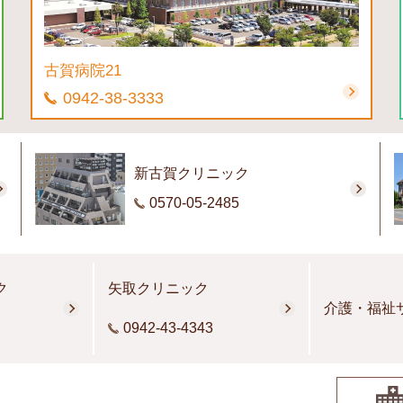
古賀病院21
0942-38-3333
新古賀クリニック
0570-05-2485
ク
矢取クリニック
介護・福祉
0942-43-4343