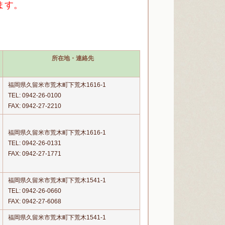
ます。
所在地・連絡先
福岡県久留米市荒木町下荒木1616-1
TEL:
0942-26-0100
FAX: 0942-27-2210
福岡県久留米市荒木町下荒木1616-1
TEL:
0942-26-0131
FAX: 0942-27-1771
福岡県久留米市荒木町下荒木1541-1
TEL:
0942-26-0660
FAX: 0942-27-6068
福岡県久留米市荒木町下荒木1541-1