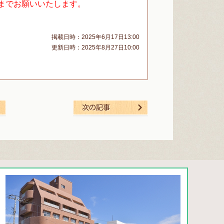
までお願いいたします。
掲載日時：2025年6月17日13:00
更新日時：2025年8月27日10:00
一覧を見る
次の記事