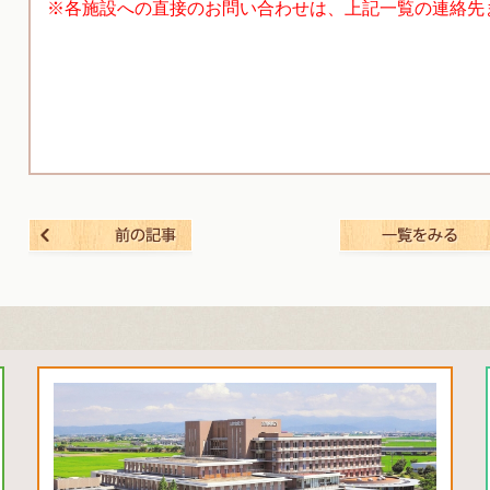
※各施設への直接のお問い合わせは、上記一覧の連絡先
前の記事