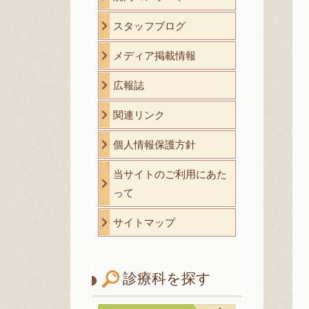
スタッフブログ
メディア掲載情報
広報誌
関連リンク
個人情報保護方針
当サイトのご利用にあた
って
サイトマップ
診療科を探す