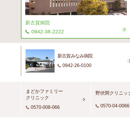
新古賀病院
0942-38-2222
新古賀みなみ病院
0942-26-0100
まどかファミリー
野伏間クリニッ
クリニック
0570-04-0066
0570-008-066