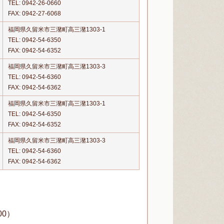
TEL:
0942-26-0660
FAX: 0942-27-6068
福岡県久留米市三潴町高三潴1303-1
TEL:
0942-54-6350
FAX: 0942-54-6352
福岡県久留米市三潴町高三潴1303-3
TEL:
0942-54-6360
FAX: 0942-54-6362
福岡県久留米市三潴町高三潴1303-1
TEL:
0942-54-6350
FAX: 0942-54-6352
福岡県久留米市三潴町高三潴1303-3
TEL:
0942-54-6360
FAX: 0942-54-6362
400）