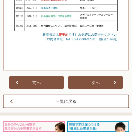
前へ
次へ
一覧に戻る