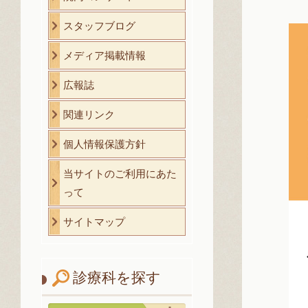
スタッフブログ
メディア掲載情報
広報誌
関連リンク
個人情報保護方針
当サイトのご利用にあた
って
サイトマップ
診療科を探す