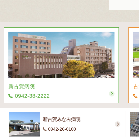
新古賀病院
古
0942-38-2222
新古賀みなみ病院
0942-26-0100