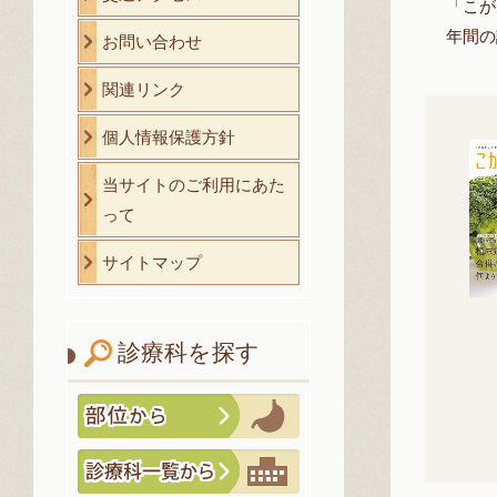
「こが
年間の
お問い合わせ
関連リンク
個人情報保護方針
当サイトのご利用にあた
って
サイトマップ
診療科を探す