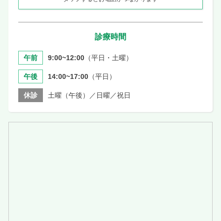
診療時間
午前
9:00~12:00
（平日・土曜）
午後
14:00~17:00
（平日）
休診
土曜（午後）／日曜／祝日