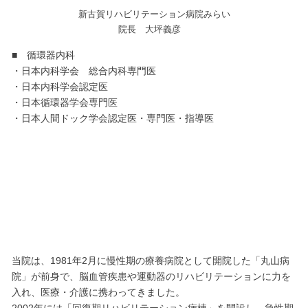
新古賀リハビリテーション病院みらい
院長 大坪義彦
■ 循環器内科
・日本内科学会 総合内科専門医
・日本内科学会認定医
・日本循環器学会専門医
・日本人間ドック学会認定医・専門医・指導医
当院は、1981年2月に慢性期の療養病院として開院した「丸山病
院」が前身で、脳血管疾患や運動器のリハビリテーションに力を
入れ、医療・介護に携わってきました。