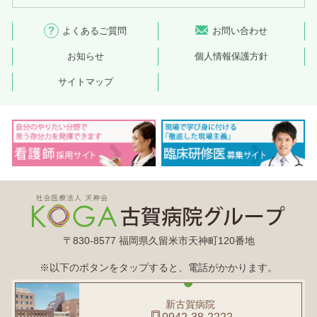
よくあるご質問
お問い合わせ
お知らせ
個人情報保護方針
サイトマップ
〒830-8577 福岡県久留米市天神町120番地
※以下のボタンをタップすると、電話がかかります。
新古賀病院