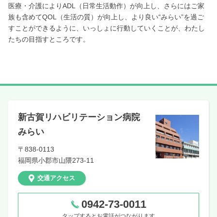
医療・介護によりADL（日常生活動作）が向上し、さらにはご家
族も含めてQOL（生活の質）が向上し、より良い“みらい”を過ご
すことができるように、いっしょに行動していくことが、わたし
たちの目指すところです。
新古賀リハビリテーション病院
みらい
〒838-0113
福岡県
小郡市山隈273-11
交通アクセス
0942-73-0011
タップするとお電話がつながります