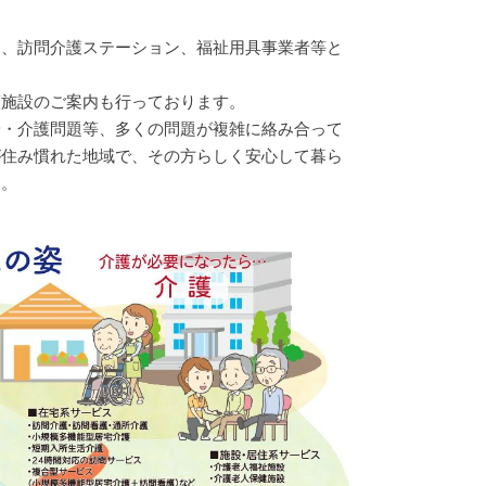
ン、訪問介護ステーション、福祉用具事業者等と
護施設のご案内も行っております。
安・介護問題等、多くの問題が複雑に絡み合って
が住み慣れた地域で、その方らしく安心して暮ら
す。