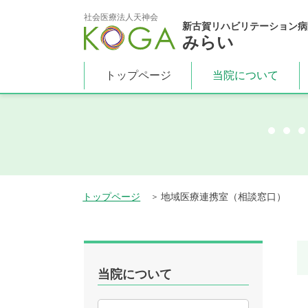
社会医療法人天神会
新古賀リハビリテーション病
みらい
トップページ
当院について
トップページ
地域医療連携室（相談窓口）
当院について