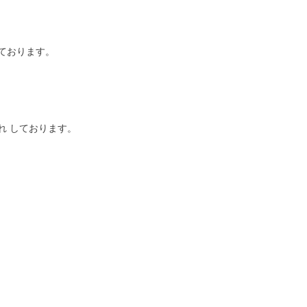
ております。
れ しております。