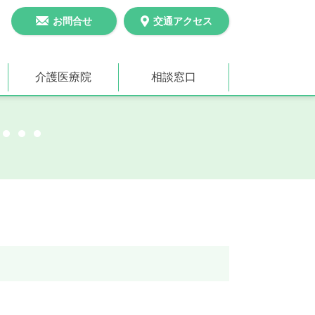
お問合せ
交通アクセス
介護医療院
相談窓口