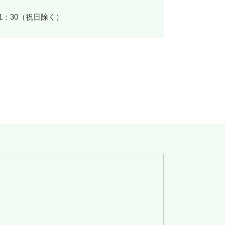
11：30（祝日除く）