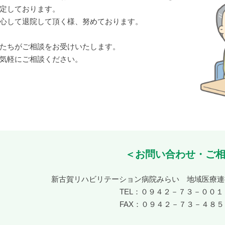
定しております。
心して退院して頂く様、努めております。
たちがご相談をお受けいたします。
気軽にご相談ください。
＜お問い合わせ・ご
新古賀リハビリテーション病院みらい 地域医療連
TEL：０９４２－７３－００
FAX：０９４２－７３－４８