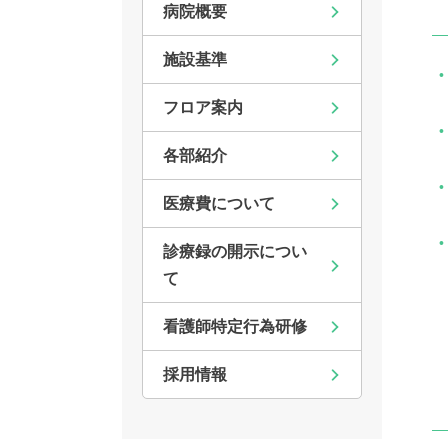
病院概要
施設基準
フロア案内
各部紹介
医療費について
診療録の開示につい
て
看護師特定行為研修
採用情報