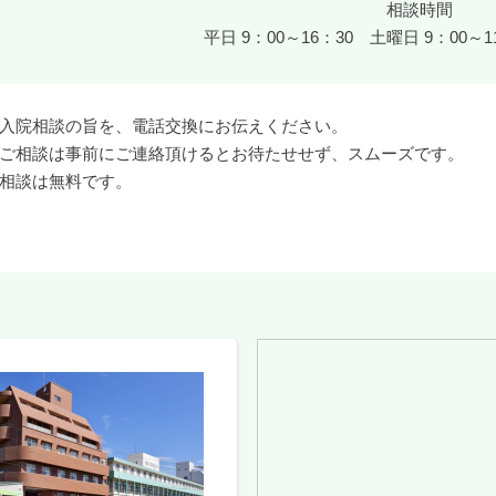
相談時間
平日 9：00～16：30 土曜日 9：00～
入院相談の旨を、電話交換にお伝えください。
ご相談は事前にご連絡頂けるとお待たせせず、スムーズです。
相談は無料です。