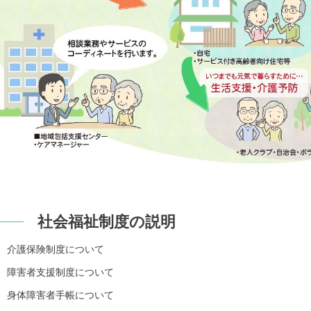
社会福祉制度の説明
介護保険制度について
障害者支援制度について
身体障害者手帳について