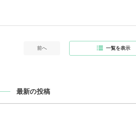
前へ
一覧を表示
最新の投稿