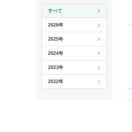
すべて
2026年
2025年
2024年
2023年
2022年