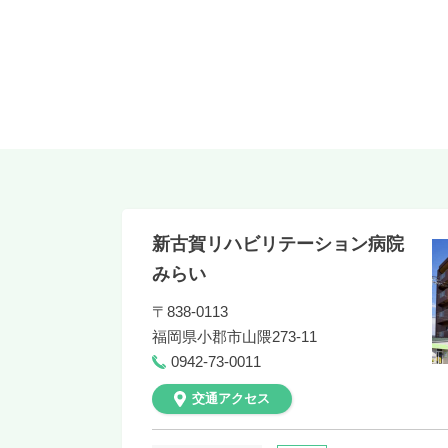
新古賀リハビリテーション病院
みらい
〒838-0113
福岡県
小郡市山隈273-11
0942-73-0011
交通アクセス