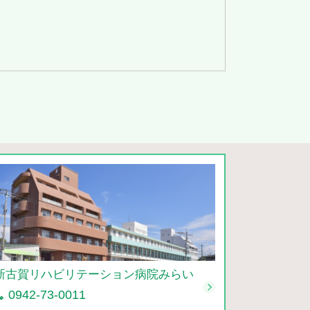
新古賀リハビリテーション病院みらい
0942-73-0011