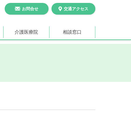
お問合せ
交通アクセス
介護医療院
相談窓口