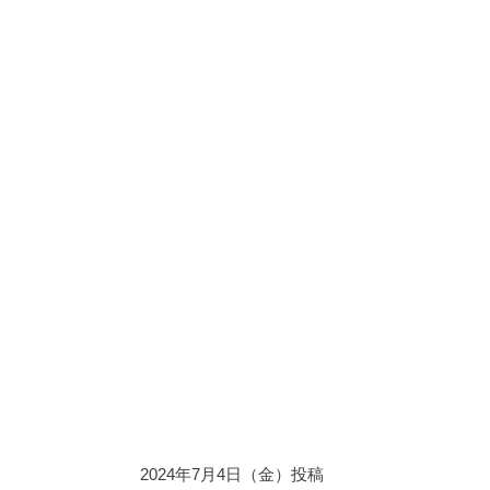
2024年7月4日（金）投稿