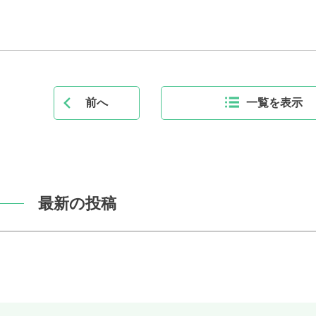
前へ
一覧を表示
最新の投稿