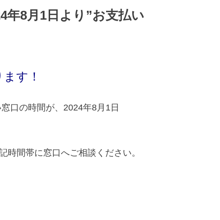
024年8月1日より”お支払い
ります！
窓口の時間が、2024年8月1日
記時間帯に窓口へご相談ください。