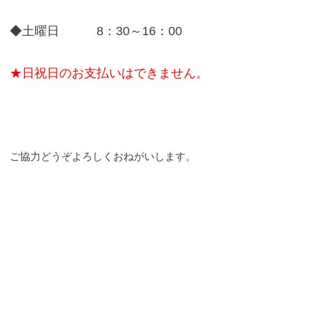
◆土曜日 8：30～16：00
★日祝日のお支払いはできません。
ご協力どうぞよろしくおねがいします。