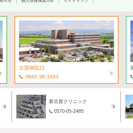
知らせ
個人情報保護方針
サイトマップ
古賀病院21
0942-38-3333
新古賀クリニック
0570-05-2485