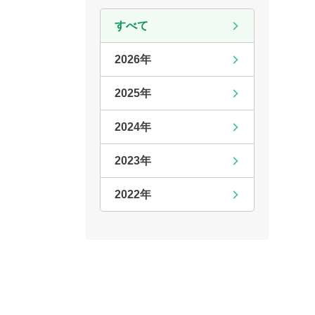
すべて
2026年
2025年
2024年
2023年
2022年