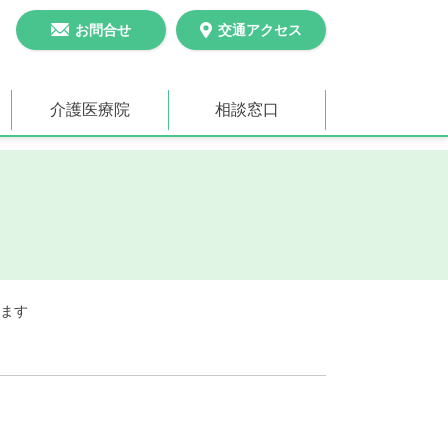
お問合せ
交通アクセス
介護医療院
相談窓口
ります