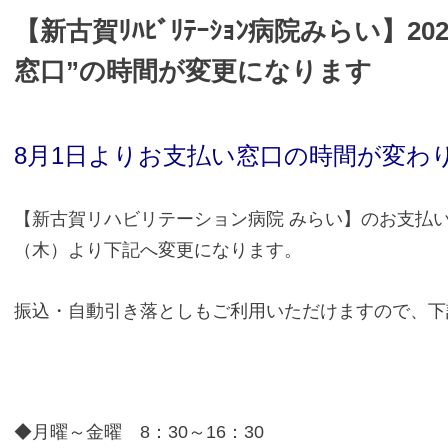
【新古賀ﾘﾊﾋﾞﾘﾃｰｼｮﾝ病院みらい】2
窓口”の時間が変更になります
8月1日よりお支払い窓口の時間が変わ
【新古賀リハビリテーション病院 みらい
】
のお支払い
（木）より下記へ変更になります。
振込・自動引き落としもご利用いただけますので、下
◆月曜～金曜 8：30～16：30