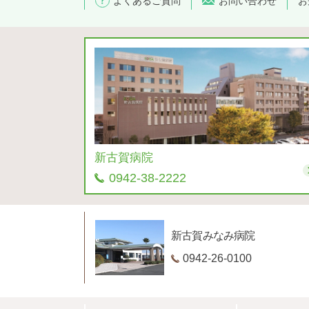
よくあるご質問
お問い合わせ
お
新古賀病院
0942-38-2222
新古賀みなみ病院
0942-26-0100