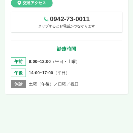
交通アクセス
0942-73-0011
タップするとお電話がつながります
診療時間
午前
9:00~12:00
（平日・土曜）
午後
14:00~17:00
（平日）
休診
土曜（午後）／日曜／祝日