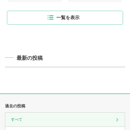
一覧を表示
最新の投稿
過去の投稿
すべて