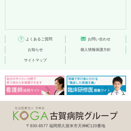
よくあるご質問
お問い合わせ
お知らせ
個人情報保護方針
サイトマップ
〒830-8577 福岡県久留米市天神町120番地