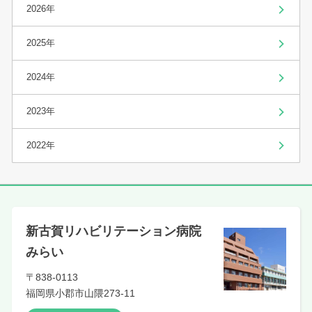
2026年
2025年
2024年
2023年
2022年
新古賀リハビリテーション病院
みらい
〒838-0113
福岡県
小郡市山隈273-11