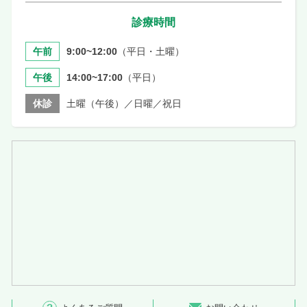
診療時間
午前
9:00~12:00
（平日・土曜）
午後
14:00~17:00
（平日）
休診
土曜（午後）／日曜／祝日