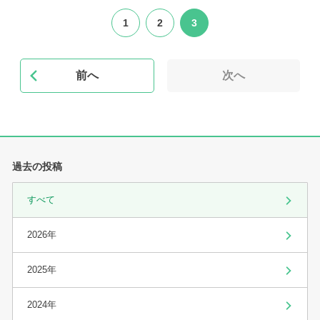
1
2
3
前へ
次へ
過去の投稿
すべて
2026年
2025年
2024年