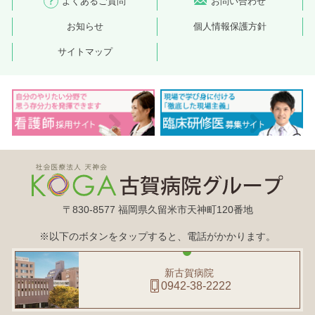
よくあるご質問
お問い合わせ
お知らせ
個人情報保護方針
サイトマップ
〒830-8577 福岡県久留米市天神町120番地
※以下のボタンをタップすると、電話がかかります。
新古賀病院
0942-38-2222