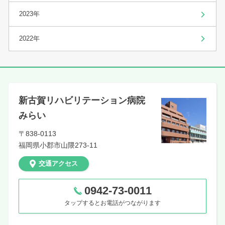
2023年
2022年
新古賀リハビリテーション病院
みらい
〒838-0113
福岡県
小郡市山隈273-11
交通アクセス
0942-73-0011
タップするとお電話がつながります