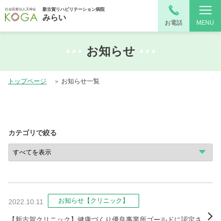
新古賀リハビリテーション病院
社会医療法人天神会
みらい
お電話
MENU
お知らせ
トップページ
お知らせ一覧
カテゴリで絞る
お知らせ【クリニック】
2022.10.11
【新古賀クリニック】健康づくり優良事業所ゴールドに認定さ