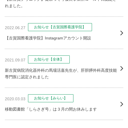
れました。
お知らせ【古賀国際看護学院】
2022.06.27
【古賀国際看護学院】Instagramアカウント開設
お知らせ【全体】
2021.09.07
新古賀病院消化器外科の馬場活嘉先生が、肝胆膵外科高度技能
専門医に認定されました
お知らせ【みらい】
2020.03.03
移動図書館「しらさぎ号」は３月の間お休みします