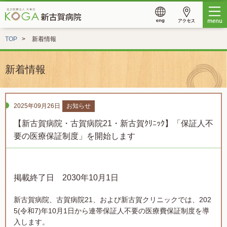
TOP
新着情報
新着情報
2025年09月26日
お知らせ
【新古賀病院・古賀病院21・新古賀ｸﾘﾆｯｸ】「保証人不
要の医療保証制度」を開始します
掲載終了日 2030年10月1日
新古賀病院、古賀病院21、および新古賀クリニックでは、202
5(令和7)年10月1日から連帯保証人不要の医療費保証制度を導
入します。