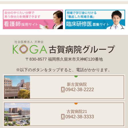
〒830-8577 福岡県久留米市天神町120番地
※以下のボタンをタップすると、電話がかかります。
新古賀病院
0942-38-2222
古賀病院21
0942-38-3333