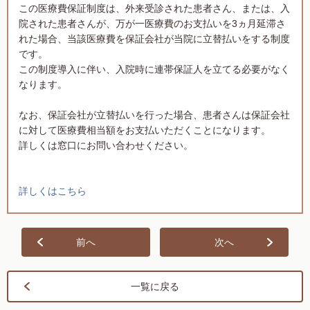
この医療費保証制度は、外来受診された患者さん、または、入
院された患者さんが、万が一医療費のお支払いを3ヵ月延滞さ
れた場合、当該医療費を保証会社が当院に立替払いをする制度
です。
この制度導入に伴い、入院時に連帯保証人を立てる必要がなく
なります。
なお、保証会社が立替払いを行った場合、患者さんは保証会社
に対して医療費相当額をお支払いただくことになります。
詳しくは窓口にお問い合わせください。
詳しくはこちら
前へ
次へ
一覧に戻る