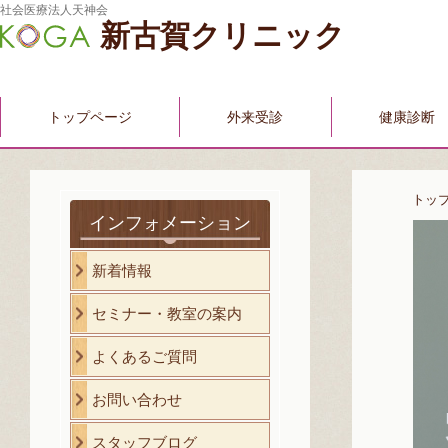
社会医療法人天神会
新古賀クリニック
トップページ
外来受診
健康診断
トッ
インフォメーション
新着情報
セミナー・教室の案内
よくあるご質問
お問い合わせ
スタッフブログ