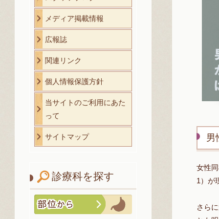
メディア掲載情報
広報誌
関連リンク
個人情報保護方針
当サイトのご利用にあた
って
男
サイトマップ
女性同
診療科を探す
1）が
さらに