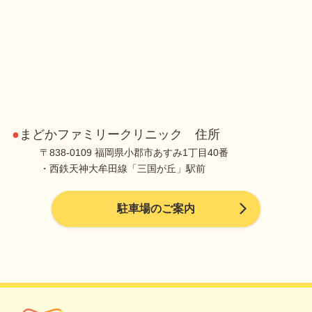
●
まどかファミリークリニック 住所
〒838-0109 福岡県小郡市あすみ1丁目40番
・西鉄天神大牟田線「三国が丘」駅前
駐車場のご案内