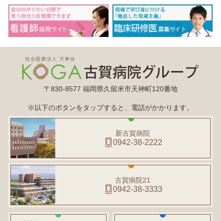
〒830-8577 福岡県久留米市天神町120番地
※以下のボタンをタップすると、電話がかかります。
新古賀病院
0942-38-2222
古賀病院21
0942-38-3333