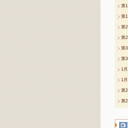
第
第
第
第
第
第
1
1
第
第