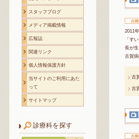
スタッフブログ
メディア掲載情報
201
広報誌
「すい
長が生
関連リンク
古賀病
個人情報保護方針
古
当サイトのご利用にあた
って
古
サイトマップ
診療科を探す