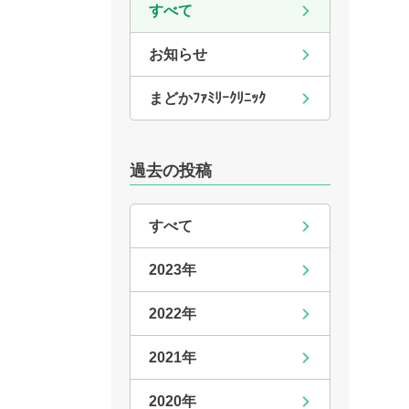
すべて
お知らせ
まどかﾌｧﾐﾘｰｸﾘﾆｯｸ
過去の投稿
すべて
2023年
2022年
2021年
2020年