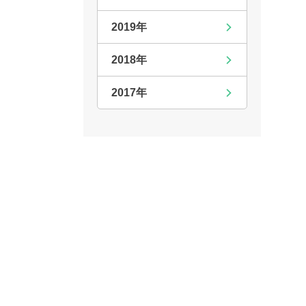
2019年
2018年
2017年