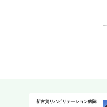
新古賀リハビリテーション病院