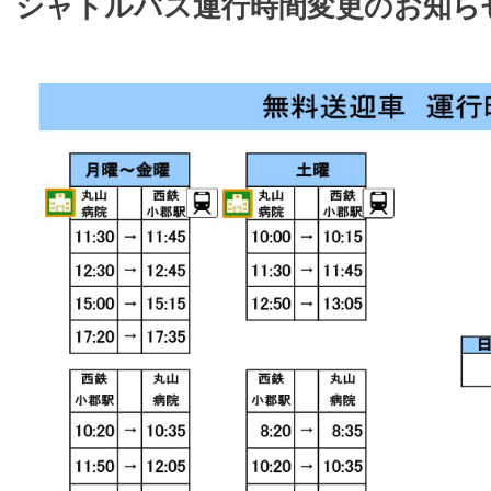
シャトルバス運行時間変更のお知ら