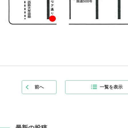
前へ
一覧を表示
最新の投稿