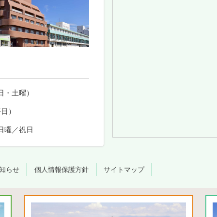
日・土曜）
平日）
日曜／祝日
知らせ
個人情報保護方針
サイトマップ