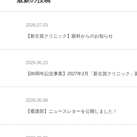
2026.07.03
【新古賀クリニック】眼科からのお知らせ
2026.06.23
【80周年記念事業】2027年2月「新古賀クリニック」
2026.06.08
【看護部】ニュースレターを公開しました！