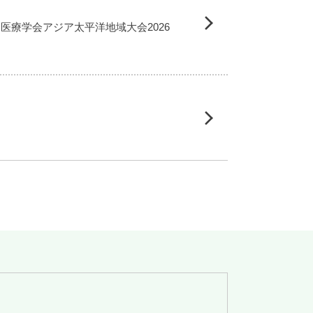
庭医療学会アジア太平洋地域大会2026