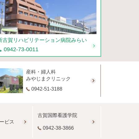
新古賀リハビリテーション病院みらい
0942-73-0011
産科・婦人科
みやじまクリニック
0942-51-3188
古賀国際看護学院
ービス
0942-38-3866