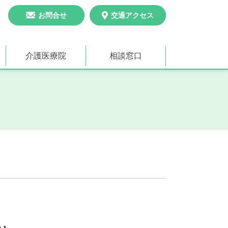
お問合せ
交通アクセス
介護医療院
相談窓口