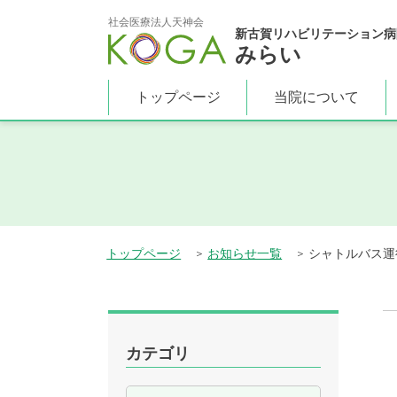
社会医療法人天神会
新古賀リハビリテーション病
みらい
トップページ
当院について
トップページ
お知らせ一覧
シャトルバス運
カテゴリ