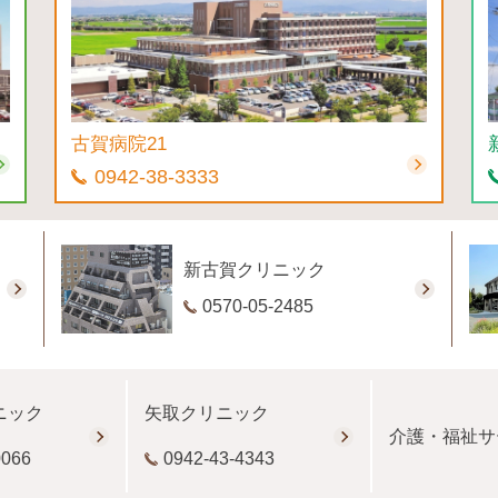
古賀病院21
0942-38-3333
新古賀クリニック
0570-05-2485
ニック
矢取クリニック
介護・福祉サ
0066
0942-43-4343