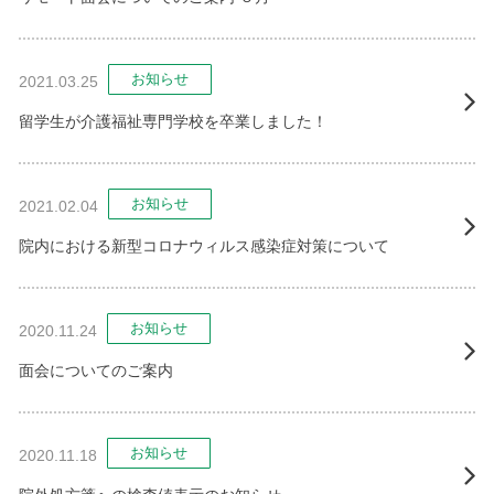
お知らせ
2021.03.25
留学生が介護福祉専門学校を卒業しました！
お知らせ
2021.02.04
院内における新型コロナウィルス感染症対策について
お知らせ
2020.11.24
面会についてのご案内
お知らせ
2020.11.18