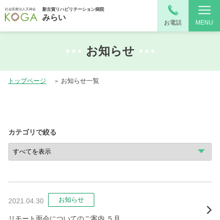
新古賀リハビリテーション病院
社会医療法人天神会
みらい
お電話
MENU
お知らせ
トップページ
お知らせ一覧
カテゴリで絞る
お知らせ
2021.04.30
リモート面会についてのご案内 ５月