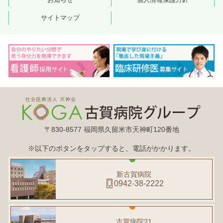
サイトマップ
〒830-8577 福岡県久留米市天神町120番地
※以下のボタンをタップすると、電話がかかります。
新古賀病院
0942-38-2222
古賀病院21