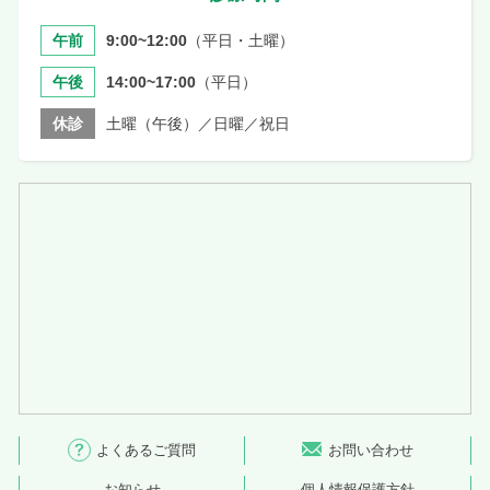
午前
9:00~12:00
（平日・土曜）
午後
14:00~17:00
（平日）
休診
土曜（午後）／日曜／祝日
よくあるご質問
お問い合わせ
お知らせ
個人情報保護方針