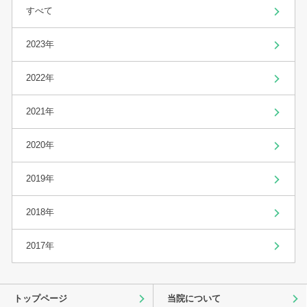
すべて
2023年
2022年
2021年
2020年
2019年
2018年
2017年
トップページ
当院について