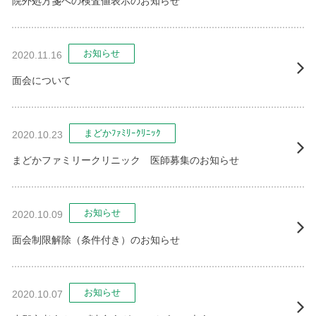
院外処方箋への検査値表示のお知らせ
お知らせ
2020.11.16
面会について
まどかﾌｧﾐﾘｰｸﾘﾆｯｸ
2020.10.23
まどかファミリークリニック 医師募集のお知らせ
お知らせ
2020.10.09
面会制限解除（条件付き）のお知らせ
お知らせ
2020.10.07