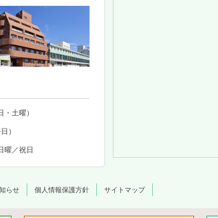
日・土曜）
平日）
日曜／祝日
知らせ
個人情報保護方針
サイトマップ