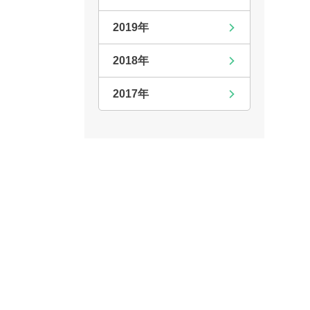
2019年
2018年
2017年