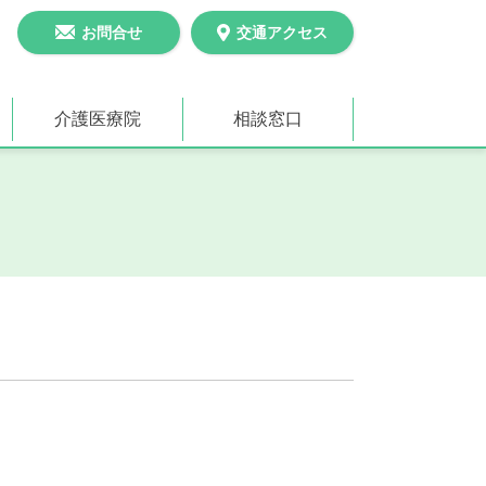
お問合せ
交通アクセス
介護医療院
相談窓口