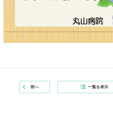
前へ
一覧を表示