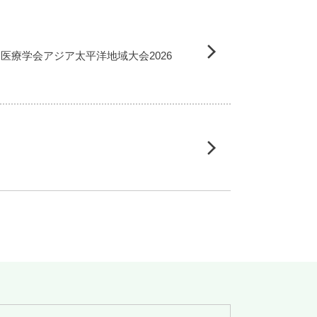
庭医療学会アジア太平洋地域大会2026