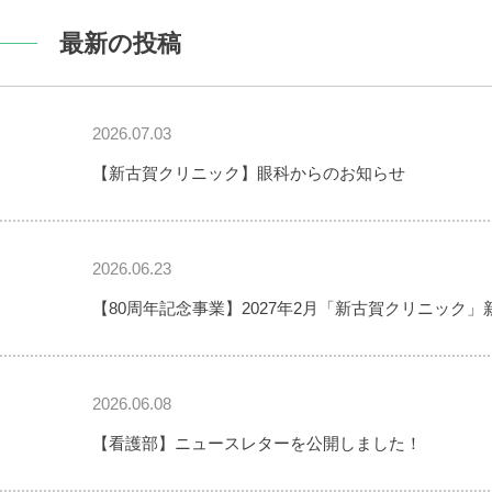
最新の投稿
2026.07.03
【新古賀クリニック】眼科からのお知らせ
2026.06.23
【80周年記念事業】2027年2月「新古賀クリニック」
2026.06.08
【看護部】ニュースレターを公開しました！