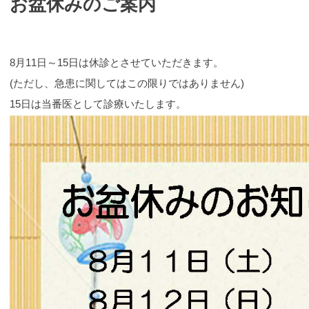
お盆休みのご案内
8月11日～15日は休診とさせていただきます。
(ただし、急患に関してはこの限りではありません)
15日は当番医として診療いたします。