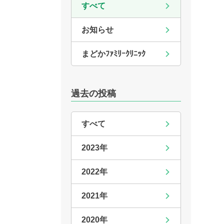
すべて
お知らせ
まどかﾌｧﾐﾘｰｸﾘﾆｯｸ
過去の投稿
すべて
2023年
2022年
2021年
2020年