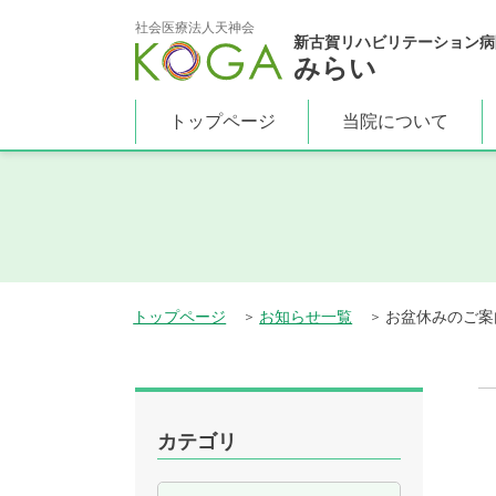
社会医療法人天神会
新古賀リハビリテーション病
みらい
トップページ
当院について
トップページ
お知らせ一覧
お盆休みのご案
カテゴリ