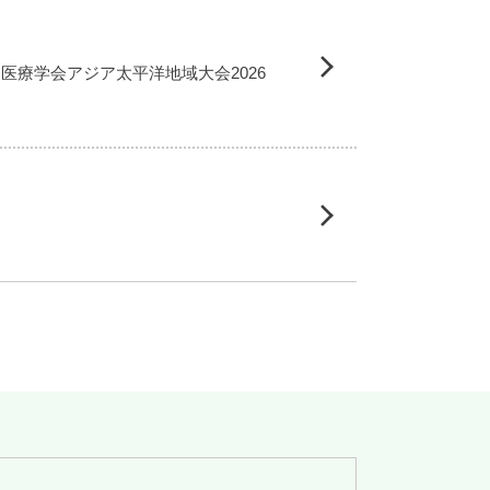
庭医療学会アジア太平洋地域大会2026