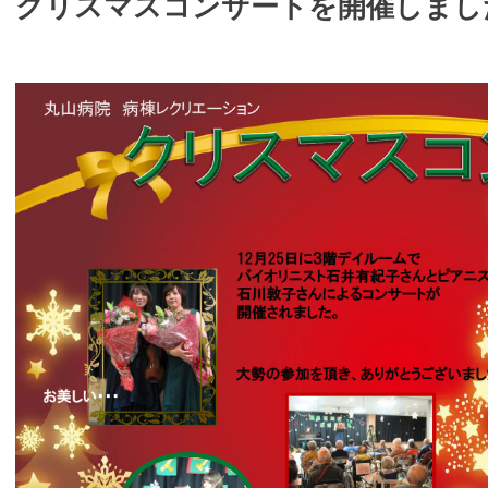
クリスマスコンサートを開催しまし