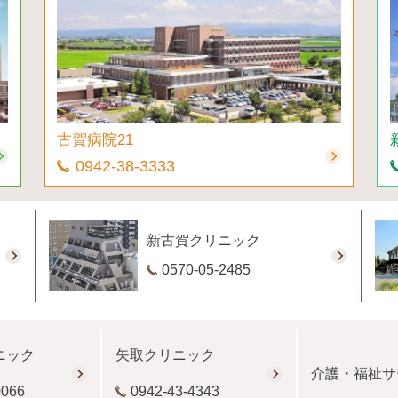
古賀病院21
0942-38-3333
新古賀クリニック
0570-05-2485
ニック
矢取クリニック
介護・福祉サ
0066
0942-43-4343