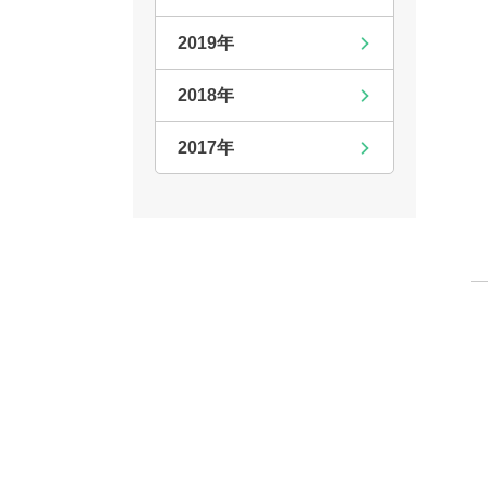
2019年
2018年
2017年