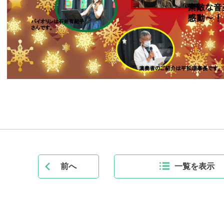
前へ
一覧を表示