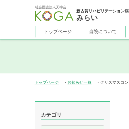
社会医療法人天神会
新古賀リハビリテーション病
みらい
トップページ
当院について
トップページ
お知らせ一覧
クリスマスコン
カテゴリ