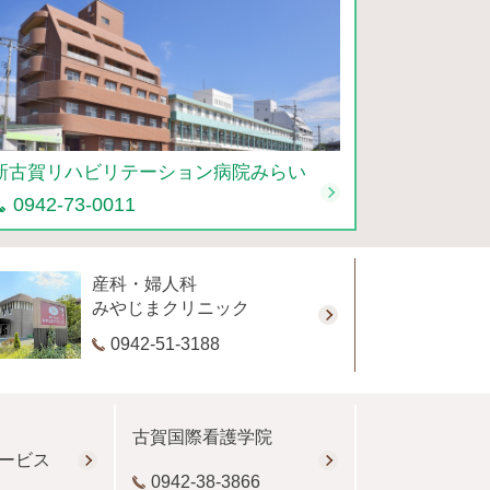
新古賀リハビリテーション病院みらい
0942-73-0011
産科・婦人科
みやじまクリニック
0942-51-3188
古賀国際看護学院
ービス
0942-38-3866