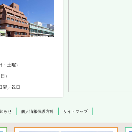
日・土曜）
平日）
日曜／祝日
知らせ
個人情報保護方針
サイトマップ