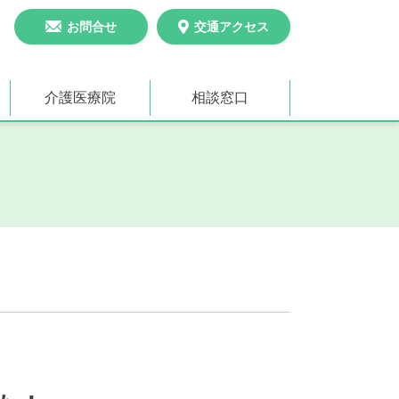
お問合せ
交通アクセス
介護医療院
相談窓口