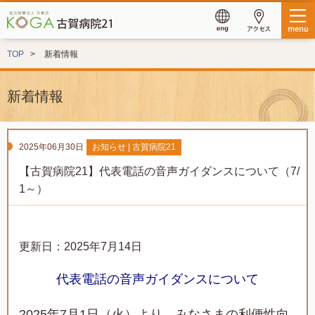
TOP
新着情報
新着情報
2025年06月30日
お知らせ | 古賀病院21
【古賀病院21】代表電話の音声ガイダンスについて（7/
1～）
更新日：2025年7月14日
代表電話の音声ガイダンスについて
2025年7月1日（火）より、
みなさまの利便性向