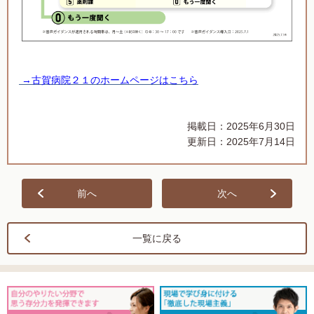
→古賀病院２１のホームページはこちら
掲載日：2025年6月30日
更新日：2025年7月14日
前へ
次へ
一覧に戻る