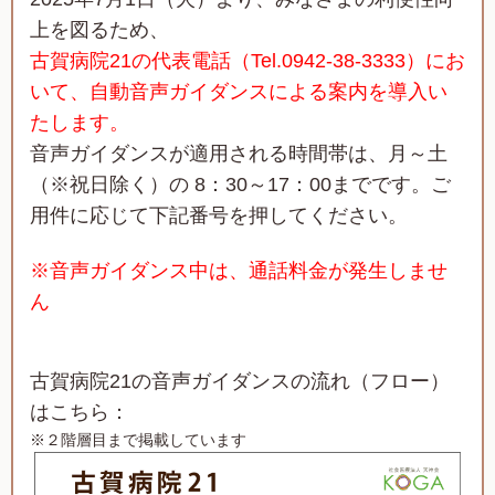
上を図るため、
古賀病院21の代表電話（Tel.0942-38-3333）にお
いて、自動音声ガイダンスによる案内を
導入い
たします。
音声ガイダンスが適用される時間帯は、月～土
（※祝日除く）
の 8：30～17：00までです。ご
用件に応じて下記番号を押してください。
※音声ガイダンス中は、通話料金が発生しませ
ん
古賀病院21の音声ガイダンスの流れ（フロー）
はこちら：
※２階層目まで掲載しています