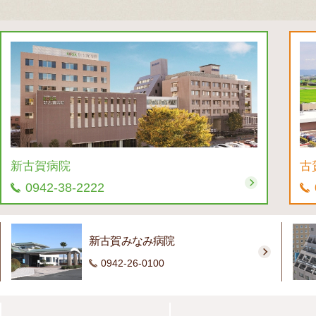
新古賀病院
古
0942-38-2222
新古賀みなみ病院
0942-26-0100