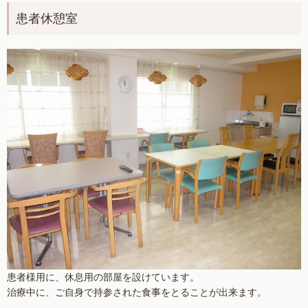
患者休憩室
患者様用に、休息用の部屋を設けています。
治療中に、ご自身で持参された食事をとることが出来ます。