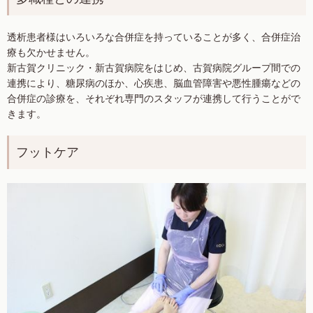
透析患者様はいろいろな合併症を持っていることが多く、合併症治
療も欠かせません。
新古賀クリニック・新古賀病院をはじめ、古賀病院グループ間での
連携により、糖尿病のほか、心疾患、脳血管障害や悪性腫瘍などの
合併症の診療を、それぞれ専門のスタッフが連携して行うことがで
きます。
フットケア