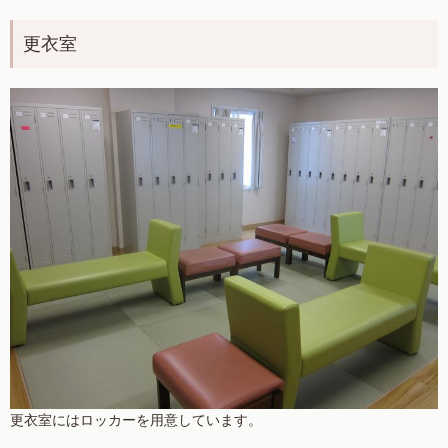
更衣室
更衣室にはロッカーを用意しています。