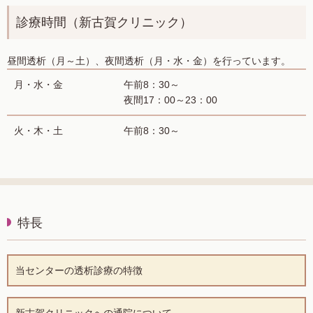
診療時間（新古賀クリニック）
昼間透析（月～土）、夜間透析（月・水・金）を行っています。
月・水・金
午前8：30～
夜間17：00～23：00
火・木・土
午前8：30～
特長
当センターの透析診療の特徴