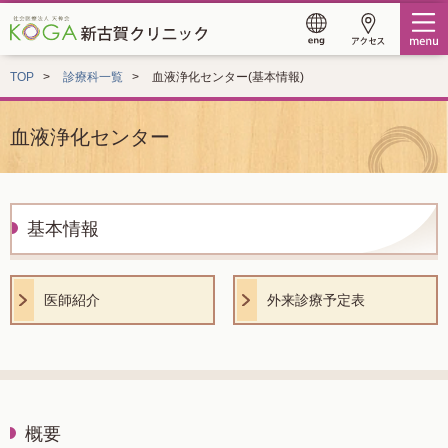
TOP
診療科一覧
血液浄化センター(基本情報)
血液浄化センター
基本情報
医師紹介
外来診療予定表
概要