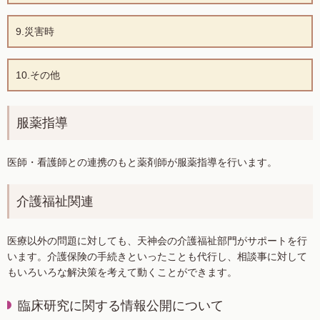
9.災害時
10.その他
服薬指導
医師・看護師との連携のもと薬剤師が服薬指導を行います。
介護福祉関連
医療以外の問題に対しても、天神会の介護福祉部門がサポートを行
います。介護保険の手続きといったことも代行し、相談事に対して
もいろいろな解決策を考えて動くことができます。
臨床研究に関する情報公開について