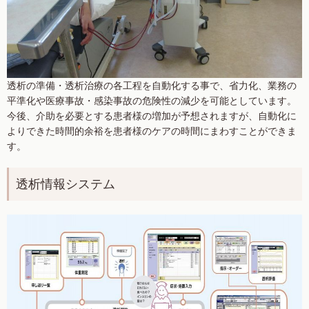
透析の準備・透析治療の各工程を自動化する事で、省力化、業務の
平準化や医療事故・感染事故の危険性の減少を可能としています。
今後、介助を必要とする患者様の増加が予想されますが、自動化に
よりできた時間的余裕を患者様のケアの時間にまわすことができま
す。
透析情報システム