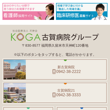
〒830-8577 福岡県久留米市天神町120番地
※以下のボタンをタップすると、電話がかかります。
新古賀病院
0942-38-2222
古賀病院21
0942-38-3333