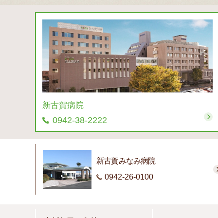
新古賀病院
0942-38-2222
新古賀みなみ病院
0942-26-0100