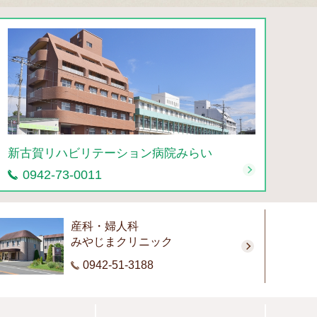
新古賀リハビリテーション病院みらい
0942-73-0011
産科・婦人科
みやじまクリニック
0942-51-3188