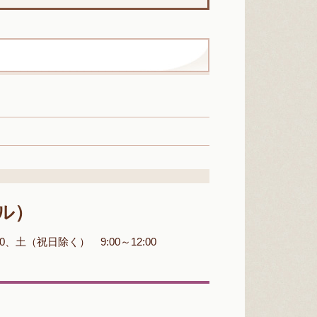
ヤル）
00、土（祝日除く） 9:00～12:00