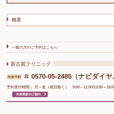
概要
一般の方のご予約はこちら
新古賀クリニック
0570-05-2485（ナビダイ
予約受付時間：
月～金（祝日除く） 9:00～11:00/13:00～16: