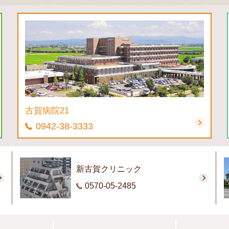
古賀病院21
0942-38-3333
新古賀クリニック
0570-05-2485