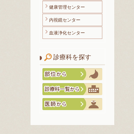
健康管理センター
内視鏡センター
血液浄化センター
診療科を探す