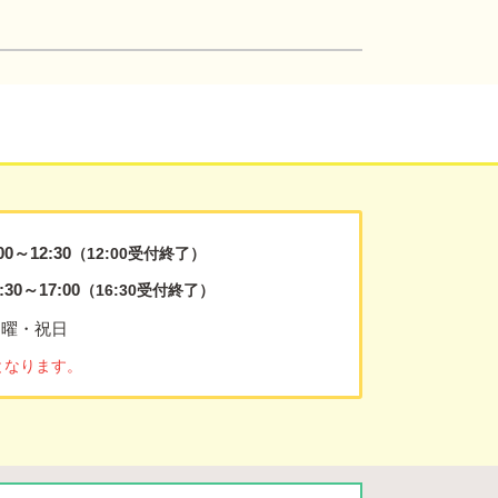
00～12:30
（12:00受付終了）
:30～17:00
（16:30受付終了）
日曜・祝日
となります。