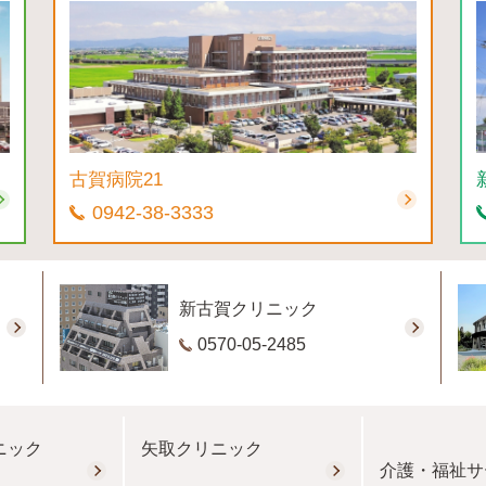
古賀病院21
0942-38-3333
新古賀クリニック
0570-05-2485
ニック
矢取クリニック
介護・福祉サ