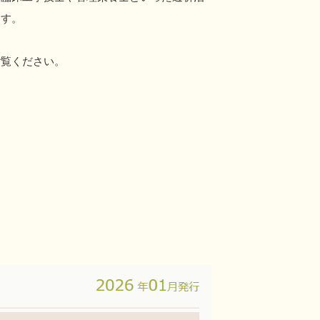
ます。
ご覧ください。