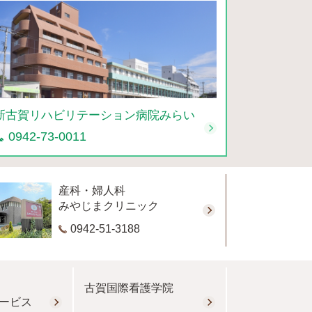
新古賀リハビリテーション病院みらい
0942-73-0011
産科・婦人科
みやじまクリニック
0942-51-3188
古賀国際看護学院
ービス