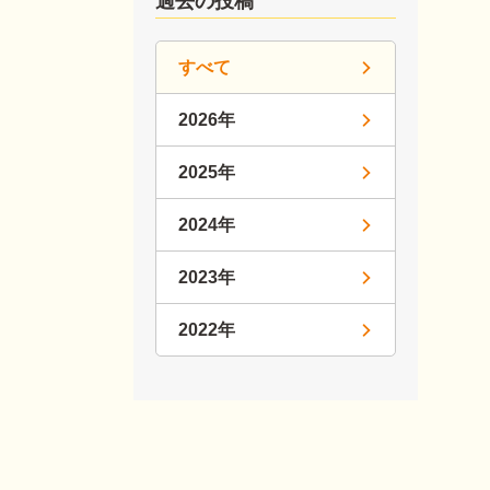
過去の投稿
すべて
2026年
2025年
2024年
2023年
2022年