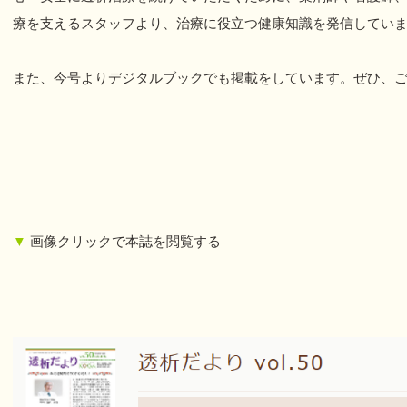
療を支えるスタッフより、治療に役立つ健康知識を発信してい
また、今号よりデジタルブックでも掲載をしています。ぜひ、
▼
画像クリックで本誌を閲覧する