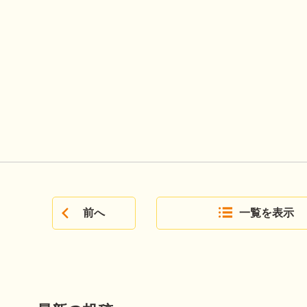
前へ
一覧を表示